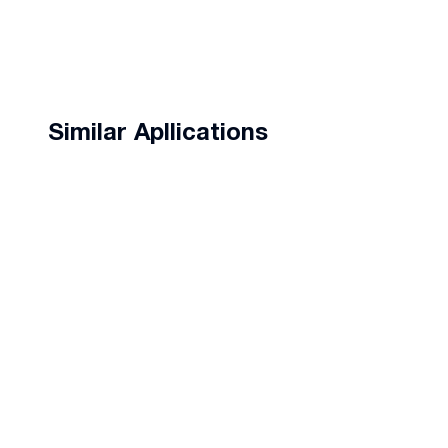
Similar Apllications