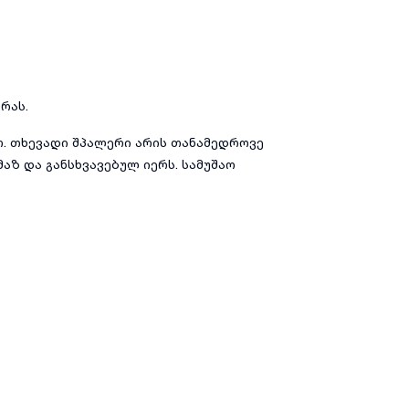
რას.
თ. თხევადი შპალერი არის თანამედროვე
ზ და განსხვავებულ იერს. სამუშაო