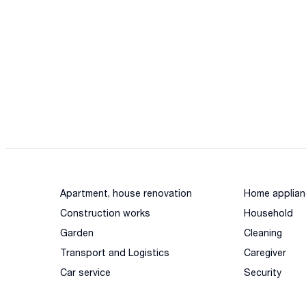
Apartment, house renovation
Home applian
Construction works
Household
Garden
Cleaning
Transport and Logistics
Caregiver
Car service
Security