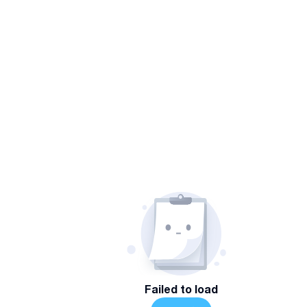
Failed to load