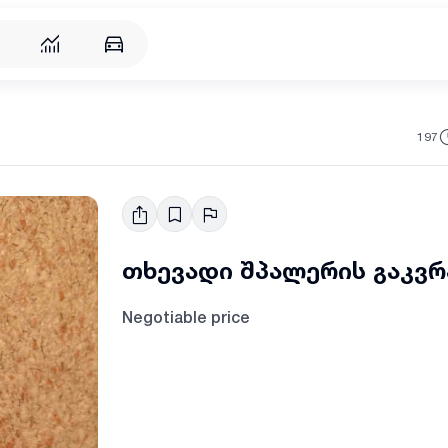
197
თხევადი შპალერის გაკვრ
Negotiable price