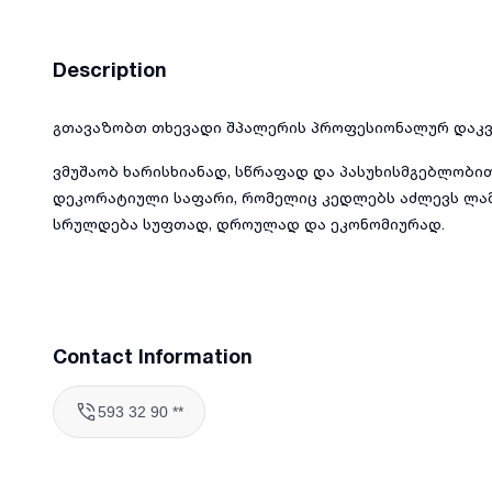
Description
გთავაზობთ თხევადი შპალერის პროფესიონალურ დაკვ
ვმუშაობ ხარისხიანად, სწრაფად და პასუხისმგებლობი
დეკორატიული საფარი, რომელიც კედლებს აძლევს ლამა
სრულდება სუფთად, დროულად და ეკონომიურად.
Contact Information
593 32 90 **