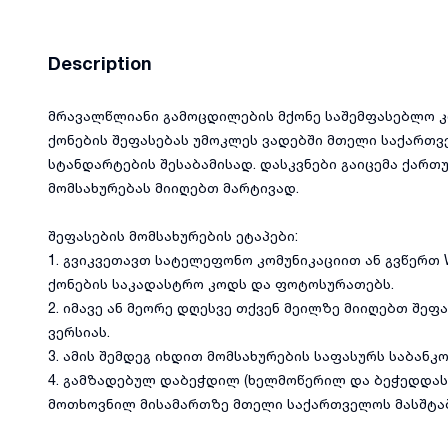
Description
მრავალწლიანი გამოცდილების მქონე საშემფასებლო კ
ქონების შეფასებას უმოკლეს ვადებში მთელი საქართ
სტანდარტების შესაბამისად. დასკვნები გაიცემა ქართ
მომსახურებას მიიღებთ მარტივად.
შეფასების მომსახურების ეტაპები:
1. გვიკვეთავთ სატელეფონო კომუნიკაციით ან გვწერთ W
ქონების საკადასტრო კოდს და ფოტოსურათებს.
2. იმავე ან მეორე დღესვე თქვენ მეილზე მიიღებთ შეფ
ვერსიას.
3. ამის შემდეგ იხდით მომსახურების საფასურს საბანკ
4. გამზადებულ დაბეჭდილ (ხელმოწერილ და ბეჭედდასმ
მოთხოვნილ მისამართზე მთელი საქართველოს მასშტაბ