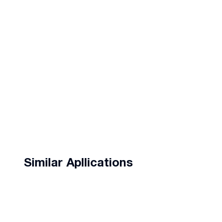
Similar Apllications