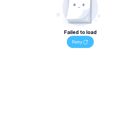
Failed to load
Retry