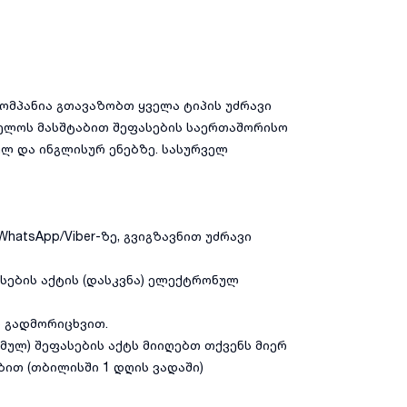
ომპანია გთავაზობთ ყველა ტიპის უძრავი
ველოს მასშტაბით შეფასების საერთაშორისო
ულ და ინგლისურ ენებზე. სასურველ
hatsApp/Viber-ზე, გვიგზავნით უძრავი
ასების აქტის (დასკვნა) ელექტრონულ
ო გადმორიცხვით.
ულ) შეფასების აქტს მიიღებთ თქვენს მიერ
ით (თბილისში 1 დღის ვადაში)