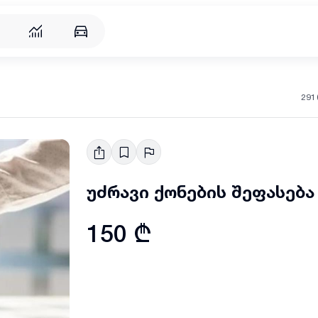
291
უძრავი ქონების შეფასება
150 ₾