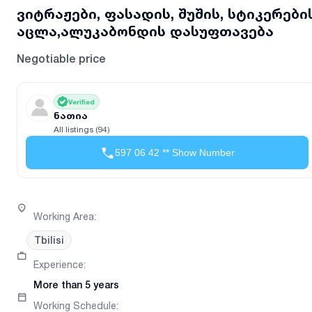
ვიტრაჟები, ფასადის, შუშის, სტიკერები
აცლა,ალუკაბონდის დასუფთავება
Negotiable price
Verified
ნათია
All listings (94)
597 06 42 ** Show Number
Working Area
:
Tbilisi
Experience
:
More than 5 years
Working Schedule
: