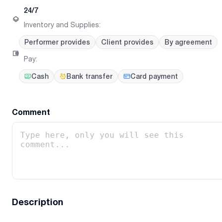
24/7
Inventory and Supplies
:
Performer provides
Client provides
By agreement
Pay
:
Cash
Bank transfer
Card payment
Comment
Description