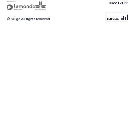
0322 121 6
© SS.ge All rights reserved