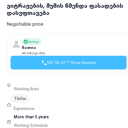
ვიტრაჟების, შუშის წმენდა ფასადების
დასუფთავება
Negotiable price
Verified
ნათია
All listings (94)
597 06 42 ** Show Number
Working Area
:
Tbilisi
Experience
:
More than 5 years
Working Schedule
: