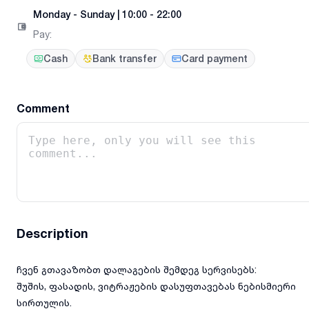
Monday
-
Sunday
|
10:00 - 22:00
Pay
:
Cash
Bank transfer
Card payment
Comment
Description
ჩვენ გთავაზობთ დალაგების შემდეგ სერვისებს:
შუშის, ფასადის, ვიტრაჟების დასუფთავებას ნებისმიერი
სირთულის.