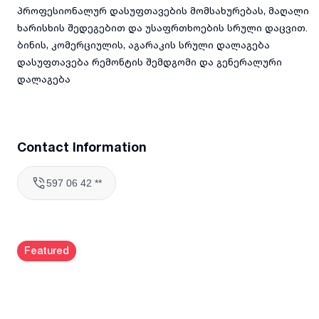
პროფესიონალურ დასუფთავების მომსახურებას, მაღალი
ხარისხის შედეგებით და უსაფრთხოების სრული დაცვით.
ბინის, კომერციულის, აგარაკის სრული დალაგება
დასუფთავება რემონტის შემდგომი და გენერალური
დალაგება
Contact Information
597 06 42 **
Featured