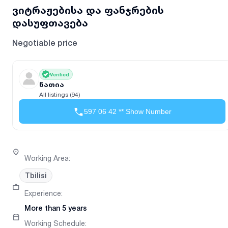
ვიტრაჟებისა და ფანჯრების
დასუფთავება
Negotiable price
Verified
ნათია
All listings (94)
597 06 42 ** Show Number
Working Area
:
Tbilisi
Experience
:
More than 5 years
Working Schedule
: