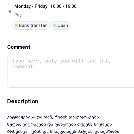
Monday
-
Friday
|
10:00 - 19:00
Pay
:
Bank transfer
Cash
Comment
Description
ვიტრაჟებისა და ფანჯრების დასუფთავება
სუფთა ვიტრაჟები და ფანჯრები თქვენს სივრცეს
ბრწყინვალებას და სისუფთავეს მატებს. გთავაზობთ