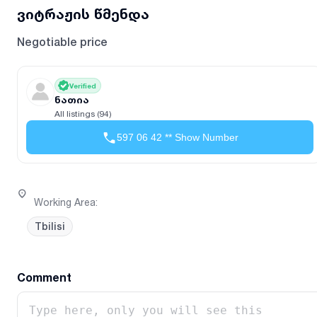
ვიტრაჟის წმენდა
Negotiable price
Verified
ნათია
All listings (94)
597 06 42 ** Show Number
Working Area
:
Tbilisi
Comment