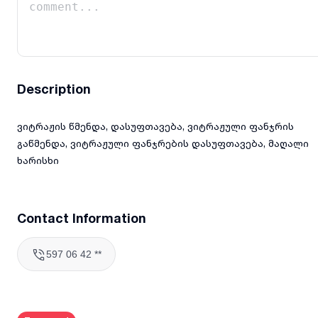
Description
ვიტრაჟის წმენდა, დასუფთავება, ვიტრაჟული ფანჯრის
გაწმენდა, ვიტრაჟული ფანჯრების დასუფთავება, მაღალი
ხარისხი
Contact Information
597 06 42 **