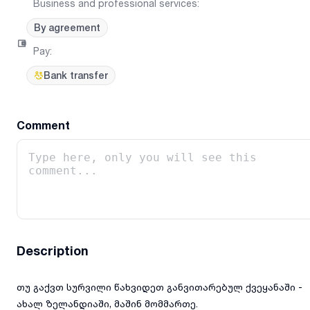
Business and professional services
:
By agreement
Pay
:
Bank transfer
Comment
Description
თუ გაქვთ სურვილი წახვიდეთ განვითარებულ ქვეყანაში -
ახალ ზელანდიაში, მაშინ მომმართე.