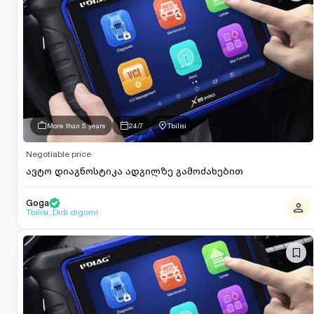
More than 5 years
24/7
Tbilisi
Negotiable price
ავტო დიაგნოსტიკა ადგილზე გამოძახებით
Goga
Tbilisi, Didi digomi