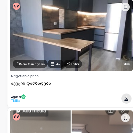
SV
More than 5 years
24/7
Tbilisi
Negotiable price
ავეჯის დამზადება
ავთო
Tbilisi
SV