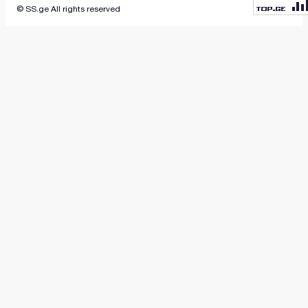
© SS.ge All rights reserved