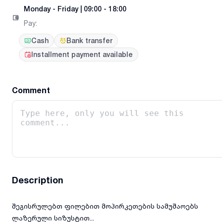
Monday
-
Friday
|
09:00 - 18:00
Pay
:
Cash
Bank transfer
Installment payment available
Comment
Description
შეგისრულებთ ფილებით მოპირკეთების სამუშაოებს
ლაზერული სიზუსტით...