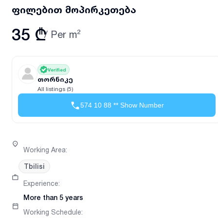
ფილებით მოპირკეთება
35 ₾
/
Per m²
Verified
თორნიკე
All listings (5)
574 10 88 ** Show Number
Working Area
:
Tbilisi
Experience
:
More than 5 years
Working Schedule
: