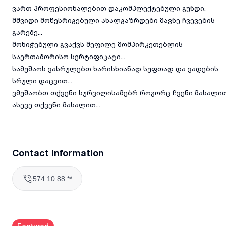
ვართ პროფესიონალებით დაკომპლექტებული გუნდი.
მშვიდი მოწესრიგებული ახალგაზრდები მავნე ჩვევების
გარეშე...
მონიჭებული გვაქვს მეფილე მომპირკეთებლის
საერთაშორისო სერტიფიკატი...
სამუშაოს ვასრულებთ ხარისხიანად სუფთად და ვადების
სრული დაცვით...
ვმუშაობთ თქვენი სურვილისამებრ როგორც ჩვენი მასალი
ასევე თქვენი მასალით...
Contact Information
574 10 88 **