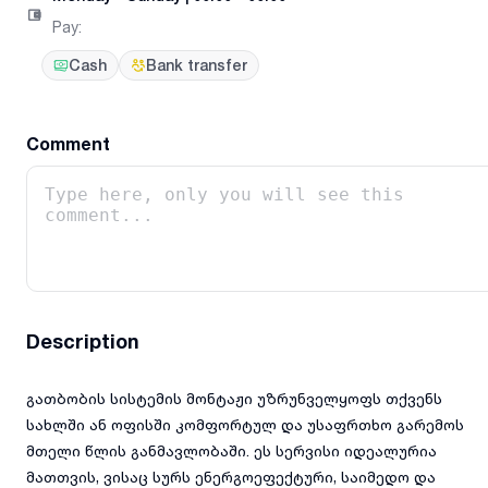
Pay
:
Cash
Bank transfer
Comment
Description
გათბობის სისტემის მონტაჟი უზრუნველყოფს თქვენს
სახლში ან ოფისში კომფორტულ და უსაფრთხო გარემოს
მთელი წლის განმავლობაში. ეს სერვისი იდეალურია
მათთვის, ვისაც სურს ენერგოეფექტური, საიმედო და