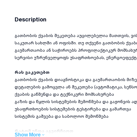
Description
გათბობის ქვაბის შეკეთება აუცილებელია მათთვის, ვ
საკუთარ სახლში ან ოფისში. თუ თქვენი გათბობის ქვაბ
გაუმართაობა ან საჭიროებს პროფილაქტიკურ მომსახუ
სერვისი უზრუნველყოფს უსაფრთხოებას, ენერგოეფექტუ
რას ვაკეთებთ
გათბობის ქვაბის დიაგნოსტიკა და გაუმართაობის მიზ
დეტალების გამოცვლა ან შეკეთება (ავტომატიკა, სენსო
ქვაბის გაწმენდა და ტექნიკური მომსახურება
გაზის და წყლის სისტემების შემოწმება და გაჟონვის 
უსაფრთხოების სისტემების ტესტირება და გამართვა
სისტემის გაშვება და საბოლოო შემოწმება
რატომ უნდა აგვირჩიოთ
Show More