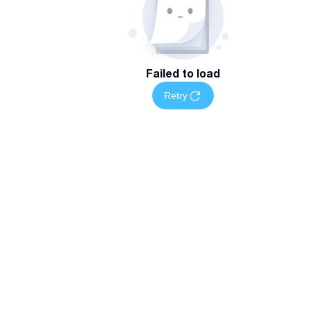
Failed to load
Retry