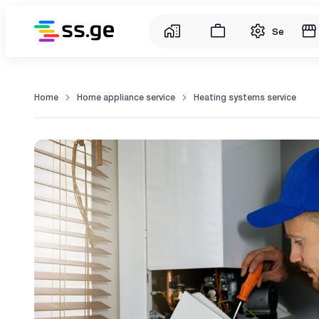
Service
Home
Home appliance service
Heating systems service