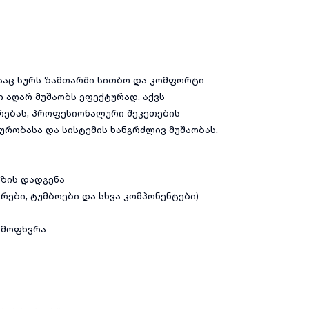
ისაც სურს ზამთარში სითბო და კომფორტი
ი აღარ მუშაობს ეფექტურად, აქვს
რებას, პროფესიონალური შეკეთების
რობასა და სისტემის ხანგრძლივ მუშაობას.
ეზის დადგენა
რები, ტუმბოები და სხვა კომპონენტები)
აღმოფხვრა