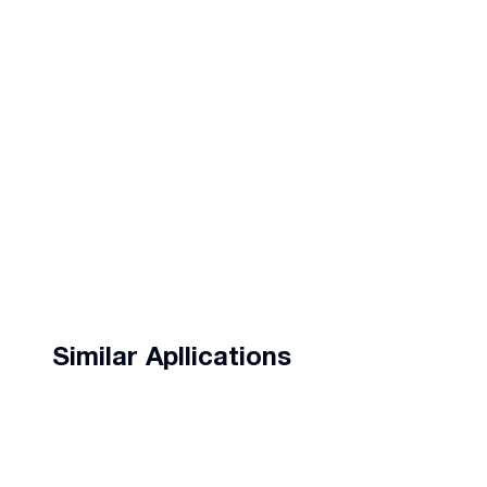
Similar Apllications