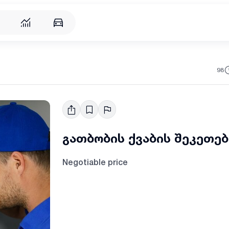
98
გათბობის ქვაბის შეკეთებ
Negotiable price