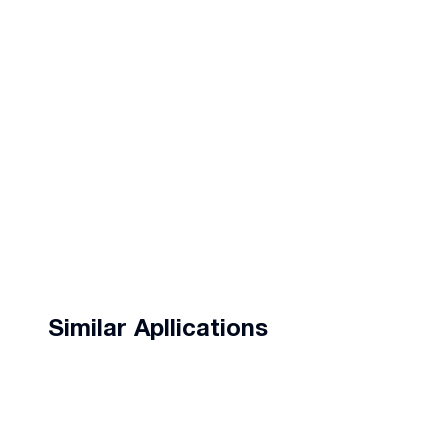
Similar Apllications