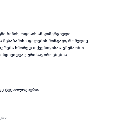
ნი ბინის, ოფისის ან კომერციული
 შესაბამისი ფილების მონტაჟი, რომელიც
ხურება სწორედ თქვენთვისაა. ვმუშაობთ
, ინდივიდუალური საჭიროებების
ოვე ტექნოლოგიებით
ება