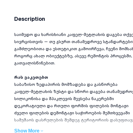
Description
საიმედო და ხარისხიანი კაფელ-მეტლახის დაგება თქვე
სივრცისთვის — თუ გსურთ თანამედროვე სტანდარტების
გამძლეობითა და ესთეტიკით გამოირჩევა, ჩვენი მომსა
როგორც ახალ ობიექტებზე, ასევე რემონტის პროცესში
გათვალისწინებით.
რას ვაკეთებთ
საბაზისო ზედაპირის მომზადება და გასწორება
კაფელ-მეტლახის ზუსტი და სწორი დაგება თანამედრ
სილიკონისა და შპაკლევის შევსება ნაკერებში
დეკორატიული და რთული ფორმის ფილების მონტაჟი
ძველი ფილების დემონტაჟი საჭიროების შემთხვევაში
სამუშაოს დასრულების შემდეგ ტერიტორიის დასუფთავ
Show More