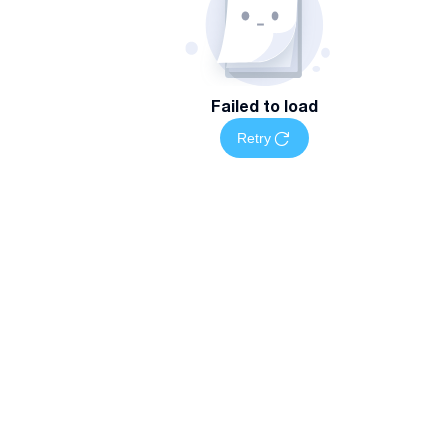
Failed to load
Retry