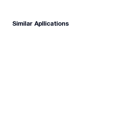
Similar Apllications