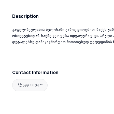
Description
კაფელ-მეტლახის ხელოსანი გამოცდილებით. მაქვს უა
ობიექტებიდან. საქმე კეთდება იდეალურად და სრული 
დეტალებზე დამიკავშირდით მითითებულ ტელეფონის 
Contact Information
599 44 04 **