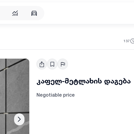
137
კაფელ-მეტლახის დაგება
Negotiable price