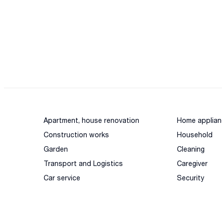
Apartment, house renovation
Home applian
Construction works
Household
Garden
Cleaning
Transport and Logistics
Caregiver
Car service
Security