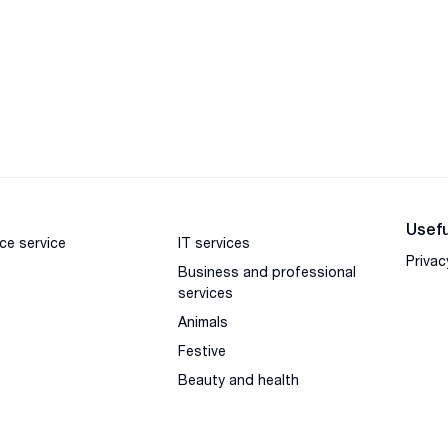
Usefu
ce service
IT services
Privac
Business and professional
services
Animals
Festive
Beauty and health