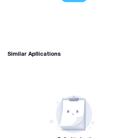
Similar Apllications