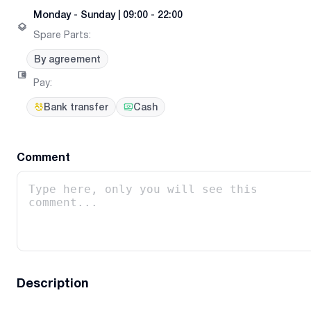
Monday
-
Sunday
|
09:00 - 22:00
Spare Parts
:
By agreement
Pay
:
Bank transfer
Cash
Comment
Description