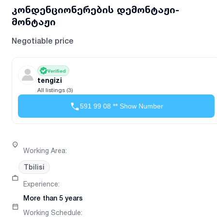
კონდენციონერების დემონტაჟი-
მონტაჟი
Negotiable price
Verified
tengizi
All listings (3)
591 99 08 ** Show Number
Working Area
:
Tbilisi
Experience
:
More than 5 years
Working Schedule
: