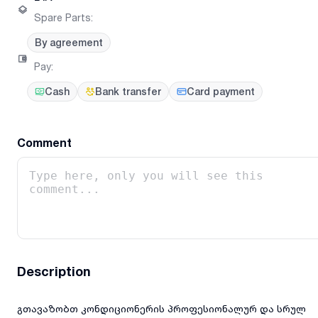
Spare Parts
:
By agreement
Pay
:
Cash
Bank transfer
Card payment
Comment
Description
გთავაზობთ კონდიციონერის პროფესიონალურ და სრულ