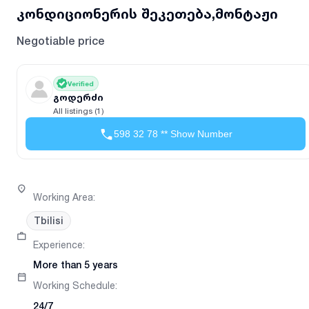
კონდიციონერის შეკეთება,მონტაჟი
Negotiable price
Verified
გოდერძი
All listings (1)
598 32 78 ** Show Number
Working Area
:
Tbilisi
Experience
:
More than 5 years
Working Schedule
:
24/7