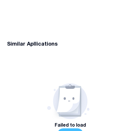
Similar Apllications
Failed to load