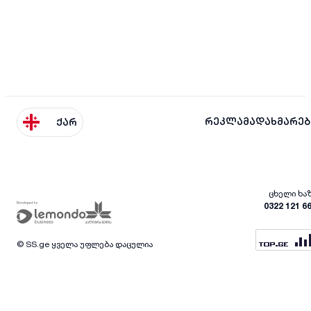
რეკლამა
დახმარებ
ქარ
ცხელი ხა
0322 121 6
© SS.ge ყველა უფლება დაცულია