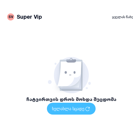
Super Vip
SV
ყველას ნახ
ჩატვირთვის დროს მოხდა შეცდომა
ხელახლა სცადე