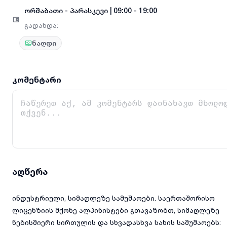
ორშაბათი
-
პარასკევი
|
09:00 - 19:00
გადახდა
:
ნაღდი
კომენტარი
აღწერა
ინდუსტრიული, სიმაღლეზე სამუშაოები. საერთაშორისო
ლიცენზიის მქონე ალპინისტები გთავაზობთ, სიმაღლეზე
ნებისმიერი სირთულის და სხვადასხვა სახის სამუშაოებს: