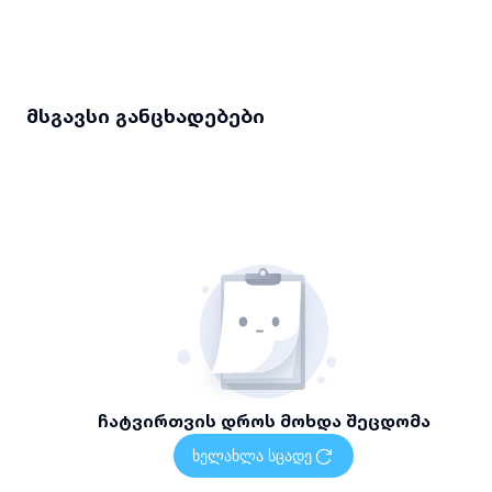
მსგავსი განცხადებები
ჩატვირთვის დროს მოხდა შეცდომა
ხელახლა სცადე