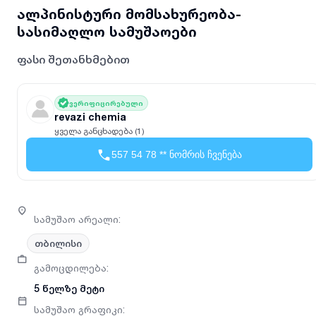
ალპინისტური მომსახურეობა-
სასიმაღლო სამუშაოები
ფასი შეთანხმებით
ვერიფიცირებული
revazi chemia
ყველა განცხადება (1)
557 54 78 ** ნომრის ჩვენება
სამუშაო არეალი
:
თბილისი
გამოცდილება
:
5 წელზე მეტი
სამუშაო გრაფიკი
: