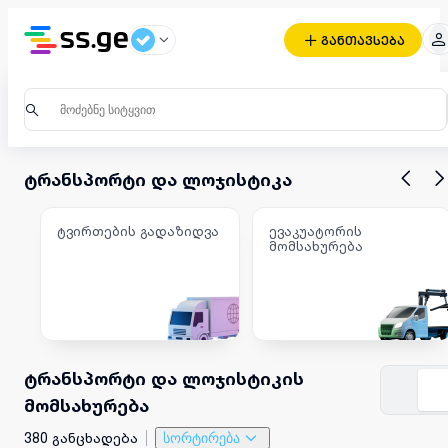
განთავსება
ტრანსპორტი და ლოჯისტიკა
ტვირთების გადაზიდვა
ევაკუატორის
მომსახურება
ტრანსპორტი და ლოჯისტიკის
მომსახურება
380 განცხადება
სორტირება