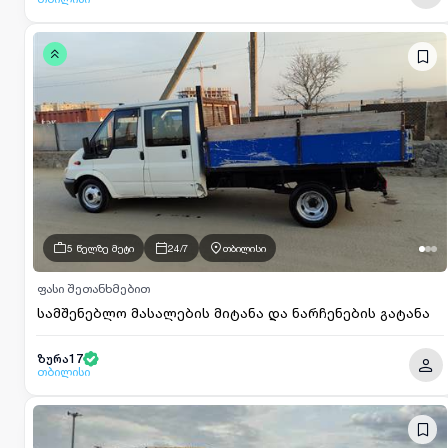
5 წელზე მეტი
24/7
თბილისი
ფასი შეთანხმებით
სამშენებლო მასალების მიტანა და ნარჩენების გატანა
ზურა17
თბილისი