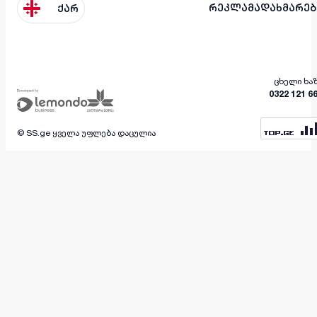
რეკლამა
დახმარებ
ქარ
ცხელი ხა
0322 121 6
© SS.ge ყველა უფლება დაცულია