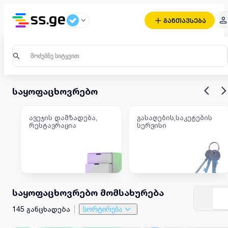
განთავსება
საყოფაცხოვრებო
ავეჯის დამზადება,
გასაღების,საკეტების
რესტავრაცია
სერვისი
საყოფაცხოვრებო მომსახურება
145 განცხადება
სორტირება