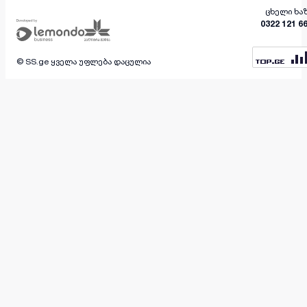
ცხელი ხა
0322 121 6
© SS.ge ყველა უფლება დაცულია