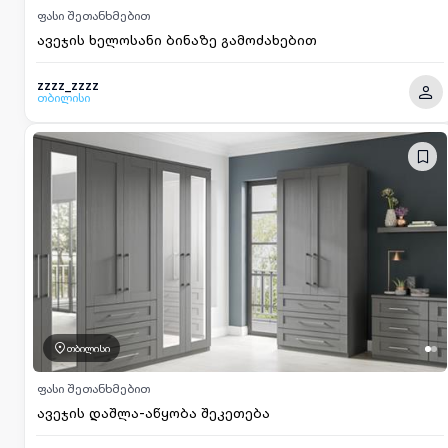
ფასი შეთანხმებით
ავეჯის ხელოსანი ბინაზე გამოძახებით
zzzz_zzzz
თბილისი
თბილისი
ფასი შეთანხმებით
ავეჯის დაშლა-აწყობა შეკეთება