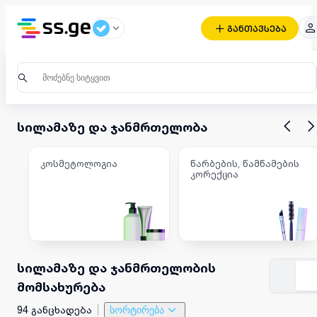
განთავსება
სილამაზე და ჯანმრთელობა
კოსმეტოლოგია
წარბების, წამწამების
კორექცია
სილამაზე და ჯანმრთელობის
მომსახურება
94 განცხადება
სორტირება