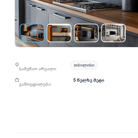
თბილისი
სამუშაო არეალი
:
5 წელზე მეტი
გამოცდილება
: