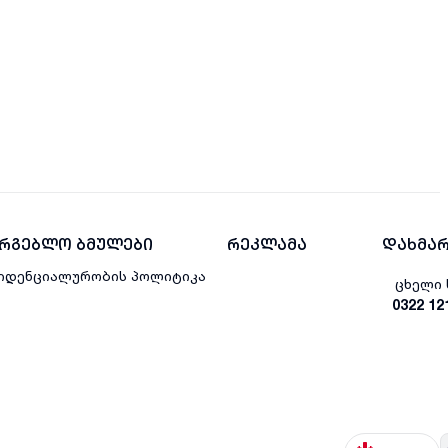
არგებლო ბმულები
რეკლამა
დახმარ
იდენციალურობის პოლიტიკა
ცხელი 
0322 12