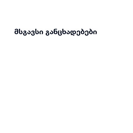
მსგავსი განცხადებები