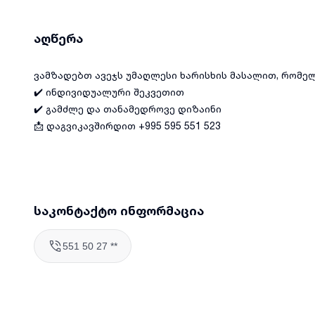
აღწერა
ვამზადებთ ავეჯს უმაღლესი ხარისხის მასალით, რომე
✔️ ინდივიდუალური შეკვეთით
✔️ გამძლე და თანამედროვე დიზაინი
📩 დაგვიკავშირდით +995 595 551 523
საკონტაქტო ინფორმაცია
551 50 27 **