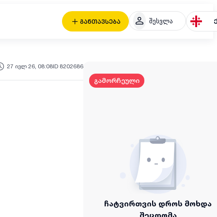
შესვლა
განთავსება
27 ივლ 26, 08:08
ID 8202686
გამორჩეული
ჩატვირთვის დროს მოხდა
შეცდომა