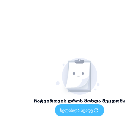
ჩატვირთვის დროს მოხდა შეცდომა
ხელახლა სცადე