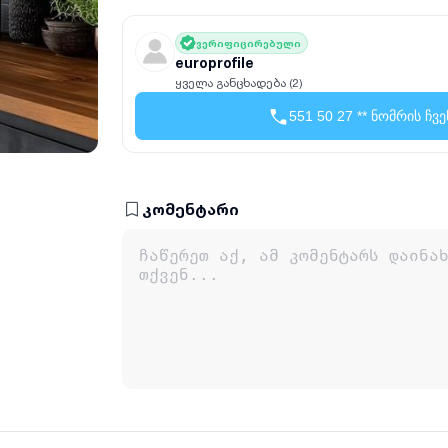
ვერიფიცირებული
europrofile
ყველა განცხადება (2)
551 50 27 ** ნომრის ჩვე
კომენტარი