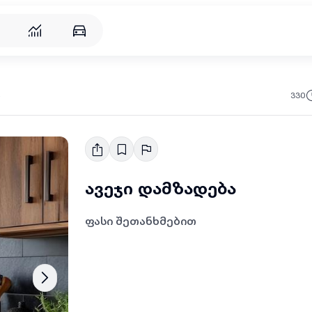
რება
330
ა
ავეჯი დამზადება
ფასი შეთანხმებით