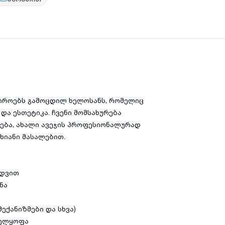
აჭიროებს გამოცდილ ხელოსანს, რომელიც
და ესთეტიკა. ჩვენი მომსახურება
ლება, ახალი ავეჯის პროფესიონალურად
ხიანი მასალებით.
ედვით
ნა
ექანიზმები და სხვა)
ველყოფა