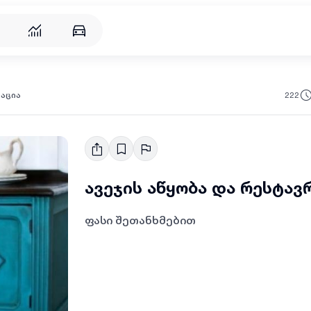
რება
222
რაცია
ავეჯის აწყობა და რესტავ
ფასი შეთანხმებით