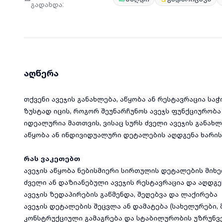
გადახდა
:
აღწერა
თქვენი ავეჯის განახლება, აწყობა ან რესტავრაცია ს
ზუსტად იცის, როგორ შეუნარჩუნოს ავეჯს ფუნქციურობა 
იდეალურია მათთვის, ვისაც სურს ძველი ავეჯის განახ
აწყობა ან ინდივიდუალური დეტალების აღდგენა ხარის
რას ვაკეთებთ
ავეჯის აწყობა ნებისმიერი სირთულის დეტალების მიხ
ძველი ან დაზიანებული ავეჯის რესტავრაცია და აღდგე
ავეჯის ზედაპირების გაწმენდა, შეღებვა და ლაქირება
ავეჯის დეტალების შეცვლა ან დამატება (სახელურები, მ
კონსტრუქციული გამაგრება და სტაბილურობის უზრუნ