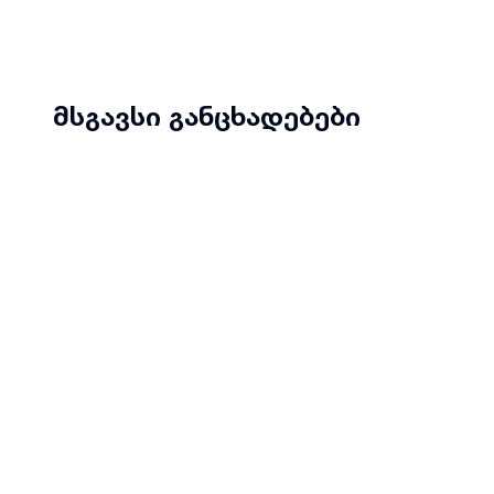
მსგავსი განცხადებები