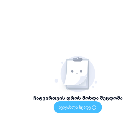
ჩატვირთვის დროს მოხდა შეცდომა
ხელახლა სცადე