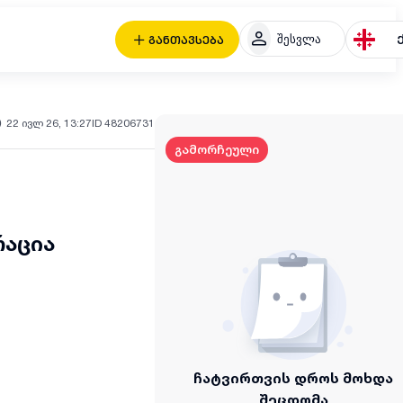
შესვლა
განთავსება
22 ივლ 26, 13:27
ID 48206731
გამორჩეული
რაცია
ჩატვირთვის დროს მოხდა
შეცდომა