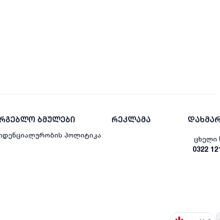
არგებლო ბმულები
რეკლამა
დახმარ
იდენციალურობის პოლიტიკა
ცხელი 
0322 12