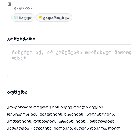
გადახდა
:
ნაღდი
გადარიცხვა
კომენტარი
აღწერა
გთავაზობთ როგორც ხის ასევე რბილი ავეჯის
რესტავრაციას, მაგიდების, სკამების , სერვანტების,
კომოდების, დესაოების, ატამანკების, კონსოლების
გამაგრება - აღდგენა. გალაკვა, შპონის დაკვრა, რბილ