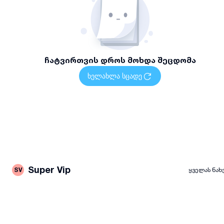
ჩატვირთვის დროს მოხდა შეცდომა
ხელახლა სცადე
Super Vip
SV
ყველას ნახ