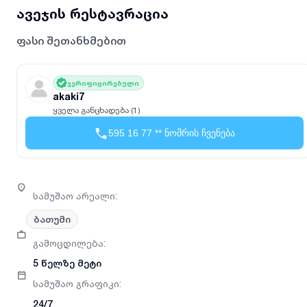
ავეჯის რესტავრაცია
ფასი შეთანხმებით
ვერიფიცირებული
akaki7
ყველა განცხადება (1)
595 16 77 ** ნომრის ჩვენება
სამუშაო არეალი
:
ბათუმი
გამოცდილება
:
5 წელზე მეტი
სამუშაო გრაფიკი
:
24/7