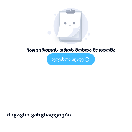
ჩატვირთვის დროს მოხდა შეცდომა
ხელახლა სცადე
მსგავსი განცხადებები