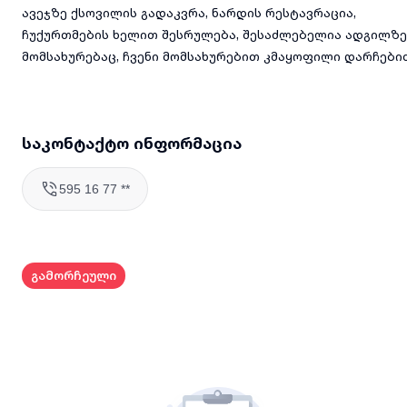
ავეჯზე ქსოვილის გადაკვრა, ნარდის რესტავრაცია,
ჩუქურთმების ხელით შესრულება, შესაძლებელია ადგილზე
მომსახურებაც, ჩვენი მომსახურებით კმაყოფილი დარჩები
საკონტაქტო ინფორმაცია
595 16 77 **
გამორჩეული