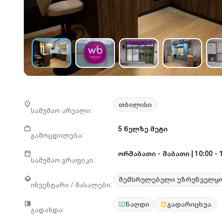
თბილისი
სამუშაო არეალი
:
5 წელზე მეტი
გამოცდილება
:
ორშაბათი
-
შაბათი
|
10:00 - 
სამუშაო გრაფიკი
:
შემსრულებელი უზრუნველყ
ინვენტარი / მასალები
:
ნაღდი
გადარიცხვა
გადახდა
: