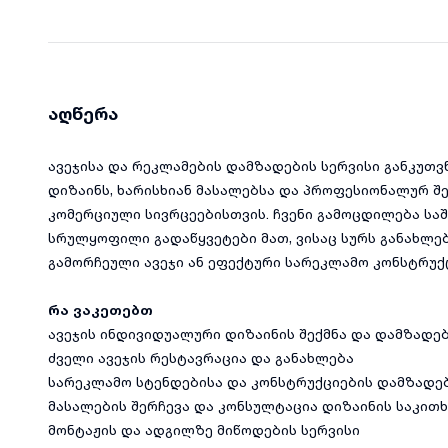
აღწერა
ავეჯისა და რეკლამების დამზადების სერვისი განკუთვ
დიზაინს, ხარისხიან მასალებსა და პროფესიონალურ შ
კომერციული სივრცეებისთვის. ჩვენი გამოცდილება სა
სრულყოფილი გადაწყვეტები მათ, ვისაც სურს განახლე
გამორჩეული ავეჯი ან ეფექტური სარეკლამო კონსტრუქ
რა ვაკეთებთ
ავეჯის ინდივიდუალური დიზაინის შექმნა და დამზადე
ძველი ავეჯის რესტავრაცია და განახლება
სარეკლამო სტენდებისა და კონსტრუქციების დამზადე
მასალების შერჩევა და კონსულტაცია დიზაინის საკითხ
მონტაჟის და ადგილზე მიწოდების სერვისი