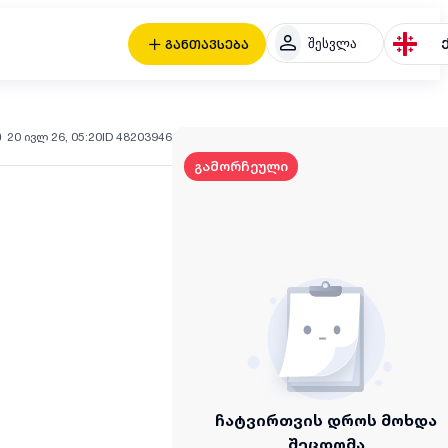
შესვლა
განთავსება
20 ივლ 26, 05:20
ID 48203946
გამორჩეული
ჩატვირთვის დროს მოხდა
შეცდომა