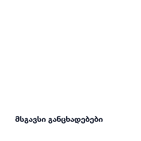
მსგავსი განცხადებები