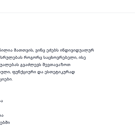
ნილია მათთვის, ვინც ეძებს ინდივიდუალურ
ესრულებას როგორც საცხოვრებელი, ისე
შუალებას გვაძლევს შევთავაზოთ
ბული, ფუნქციური და ესთეტიკურად
ციები.
ბა
ბა
ებში