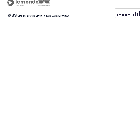
© SS.ge ყველა უფლება დაცულია