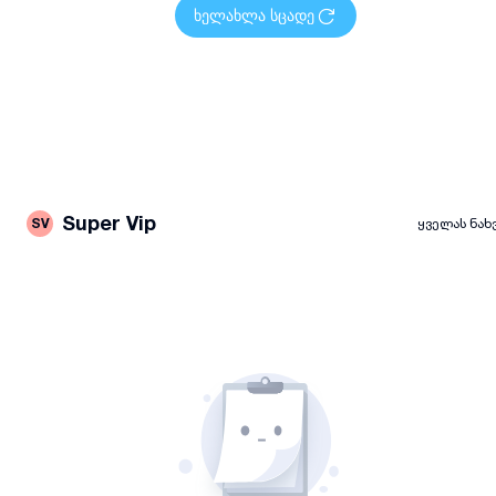
ხელახლა სცადე
Super Vip
SV
ყველას ნახ