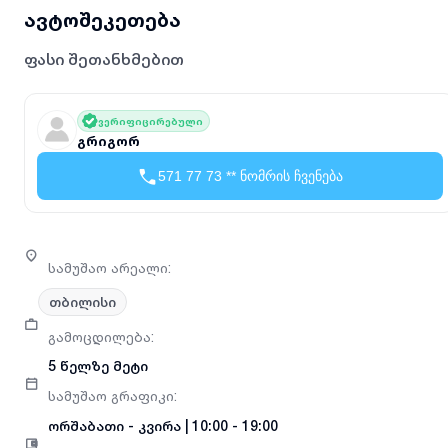
ავტოშეკეთება
ფასი შეთანხმებით
ვერიფიცირებული
გრიგორ
571 77 73 ** ნომრის ჩვენება
სამუშაო არეალი
:
თბილისი
გამოცდილება
:
5 წელზე მეტი
სამუშაო გრაფიკი
:
ორშაბათი
-
კვირა
|
10:00 - 19:00