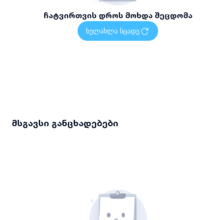
ჩატვირთვის დროს მოხდა შეცდომა
ხელახლა სცადე
მსგავსი განცხადებები