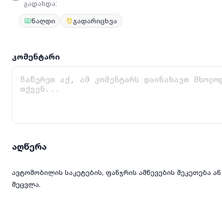
გადახდა
:
ნაღდი
გადარიცხვა
კომენტარი
აღწერა
ავტომობილის საკეტების, ფანჯრის ამწევების შეკეთება ან
შეცვლა.