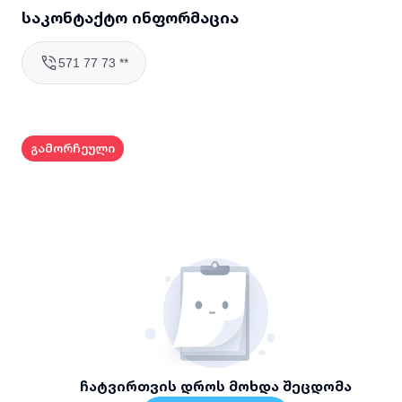
საკონტაქტო ინფორმაცია
571 77 73 **
გამორჩეული
ჩატვირთვის დროს მოხდა შეცდომა