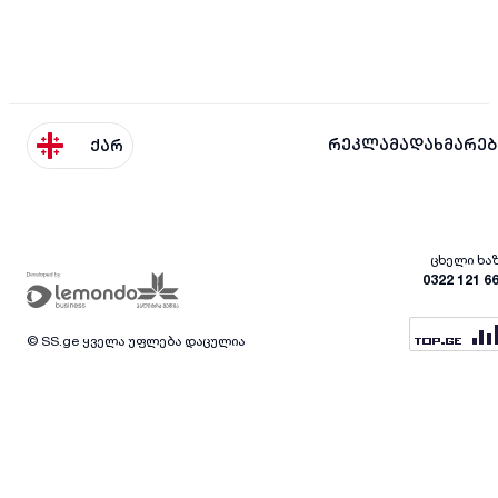
რეკლამა
დახმარებ
ქარ
ცხელი ხა
0322 121 6
© SS.ge ყველა უფლება დაცულია