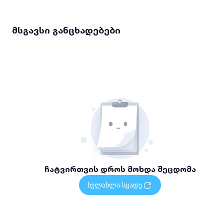
მსგავსი განცხადებები
ჩატვირთვის დროს მოხდა შეცდომა
ხელახლა სცადე