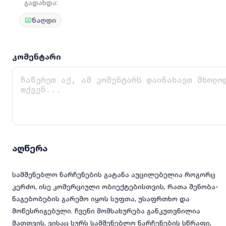
გადახდა
:
ნაღდი
კომენტარი
აღწერა
სამშენებლო ნარჩენების გატანა აუცილებელია როგორც
კერძო, ისე კომერციული ობიექტებისთვის, რათა შენობა-
ნაგებობების გარემო იყოს სუფთა, უსაფრთხო და
მოწესრიგებული. ჩვენი მომსახურება განკუთვნილია
მათთვის, ვისაც სურს სამშენებლო ნარჩენების სწრაფი,