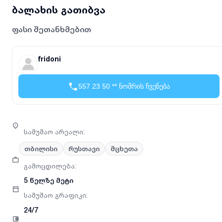
ბალახის გათიბვა
ფასი შეთანხმებით
fridoni
557 23 50 ** ნომრის ჩვენება
სამუშაო არეალი
:
თბილისი
რუსთავი
მცხეთა
გამოცდილება
:
5 წელზე მეტი
სამუშაო გრაფიკი
:
24/7