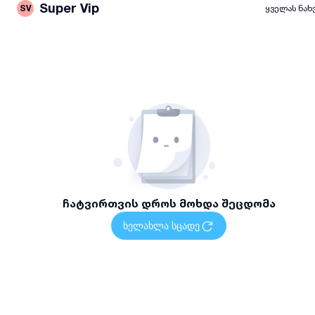
Super Vip
SV
ყველას ნახ
ჩატვირთვის დროს მოხდა შეცდომა
ხელახლა სცადე