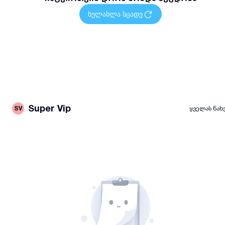
ხელახლა სცადე
Super Vip
SV
ყველას ნახ