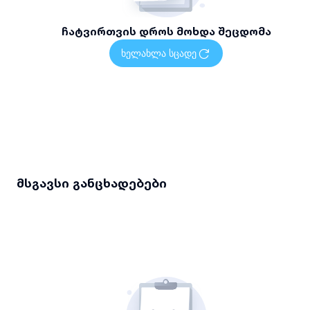
ჩატვირთვის დროს მოხდა შეცდომა
ხელახლა სცადე
მსგავსი განცხადებები