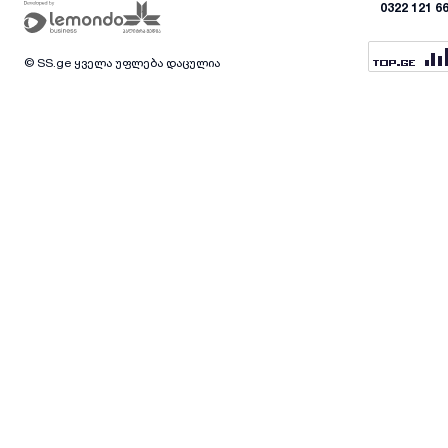
0322 121 6
© SS.ge ყველა უფლება დაცულია