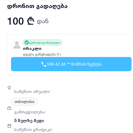
დრონით გადაღება
100 ₾
- დან
ვერიფიცირებული
ირაკლი
ყველა განცხადება (1)
598 42 48 ** ნომრის ჩვენება
სამუშაო არეალი
:
თბილისი
გამოცდილება
:
5 წელზე მეტი
სამუშაო გრაფიკი
: