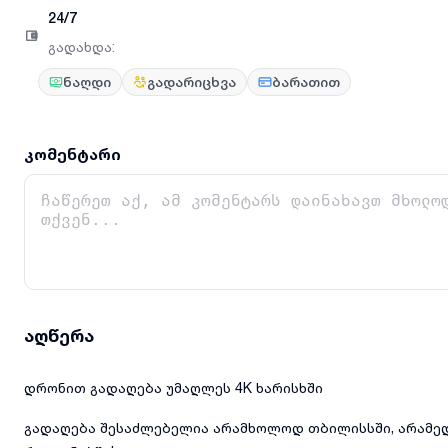
24/7
გადახდა
:
ნაღდი
გადარიცხვა
ბარათით
კომენტარი
აღწერა
დრონით გადაღება უმაღლეს 4K ხარისხში
გადაღება შესაძლებელია არამხოლოდ თბილისსში, არამედ