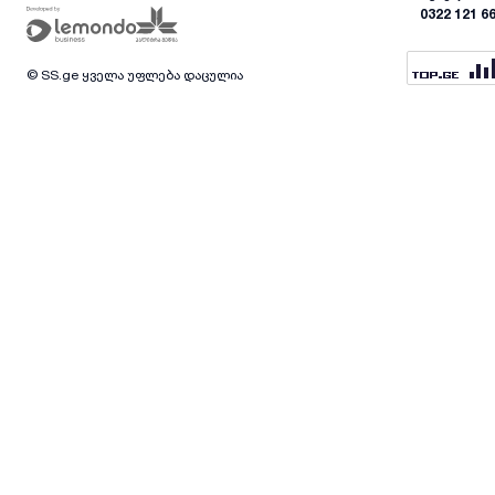
0322 121 6
© SS.ge ყველა უფლება დაცულია