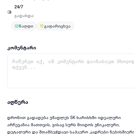
24/7
გადახდა
:
ნაღდი
გადარიცხვა
კომენტარი
აღწერა
დრონით გადაღება უმაღლეს 5K ხარისხში იდეალური
არჩევანია მათთვის, ვისაც სურს მიიღოს უნიკალური,
დეტალური და შთამბეჭდავი საჰაერო კადრები ნებისმიერ