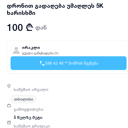
დრონით გადაღება უმაღლეს 5K
ხარისხში
100 ₾
- დან
ირაკლი
ყველა განცხადება (1)
598 42 48 ** ნომრის ჩვენება
სამუშაო არეალი
:
თბილისი
გამოცდილება
:
5 წელზე მეტი
სამუშაო გრაფიკი
: