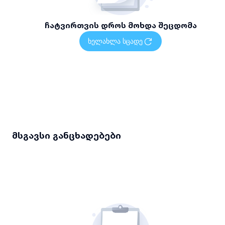
ჩატვირთვის დროს მოხდა შეცდომა
ხელახლა სცადე
მსგავსი განცხადებები