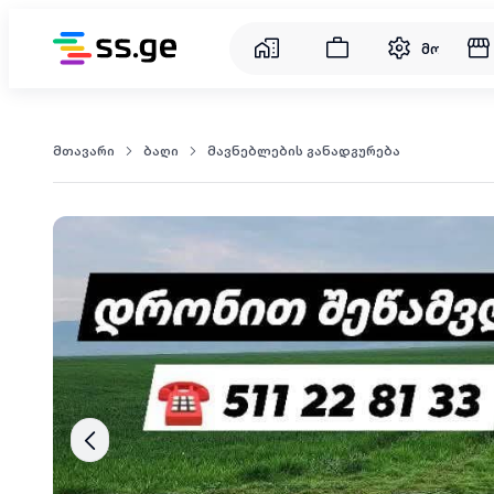
მომსახუ
მთავარი
ბაღი
მავნებლების განადგურება