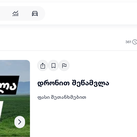
რება
361
დრონით შეწამვლა
ფასი შეთანხმებით