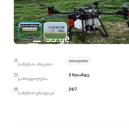
თბილისი
სამუშაო არეალი
:
3 წლამდე
გამოცდილება
:
24/7
სამუშაო გრაფიკი
: