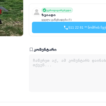
ვერიფიცირებული
ზვიადი
ყველა განცხადება (1)
511 22 81 ** ნომრის ჩვე
კომენტარი