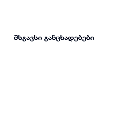
მსგავსი განცხადებები