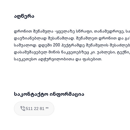
აღწერა
დრონით შეწამვლა -ყველაზე სწრაფი, თანამედროვე, ს
დაუზიანებლად შესაწამლად. შეწამლეთ დრონით და გ
საშუალოდ. დღეში 200 ჰექტრამდე შეწამვლის შესაძლ
დასამუშავებელ მიწის ნაკვეთებზეც კი. უახლესი, ტექ
საუკეთესო აღჭურვილობითა და ფასებით.
საკონტაქტო ინფორმაცია
511 22 81 **