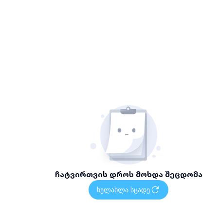
ჩატვირთვის დროს მოხდა შეცდომა
ხელახლა სცადე