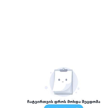
ჩატვირთვის დროს მოხდა შეცდომა