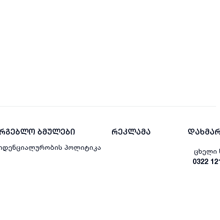
არგებლო ბმულები
რეკლამა
დახმარ
იდენციალურობის პოლიტიკა
ცხელი 
0322 12