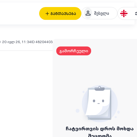
შესვლა
განთავსება
20 ივლ 26, 11:34
ID 48204403
გამორჩეული
ჩატვირთვის დროს მოხდა
შეცდომა