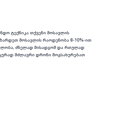
ანდო ტექნიკა თქვენი მოსავლის
აზარდეთ მოსავლის რაოდენობა 8-10%-ით
ებლობა, ძნელად მისადგომ და რთულად
ნიკურად მძლავრი დრონი მოგსახურებათ