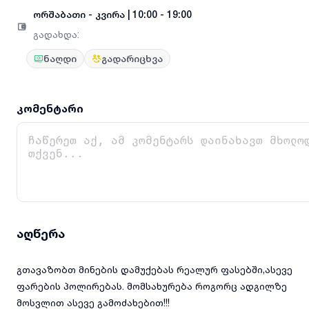
ორშაბათი
-
კვირა
|
10:00 - 19:00
გადახდა
:
ნაღდი
გადარიცხვა
კომენტარი
აღწერა
გთავაზობთ მინების დამუქებას რეალურ ფასებში,ასევე
ფარების პოლირებას. მომსახურება როგორც ადგილზე
მოსვლით ასევე გამოძახებით!!!