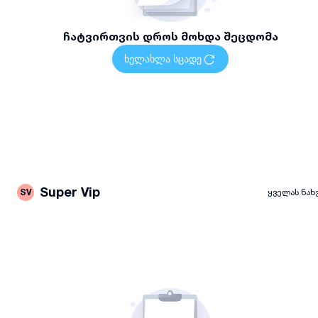
ჩატვირთვის დროს მოხდა შეცდომა
ხელახლა სცადე
Super Vip
SV
ყველას ნახ