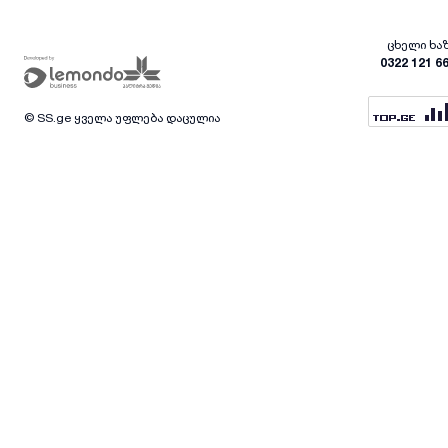
ცხელი ხა
0322 121 6
© SS.ge ყველა უფლება დაცულია