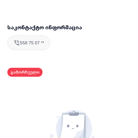
საკონტაქტო ინფორმაცია
558 75 07 **
გამორჩეული