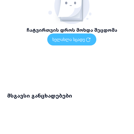
ჩატვირთვის დროს მოხდა შეცდომა
ხელახლა სცადე
მსგავსი განცხადებები