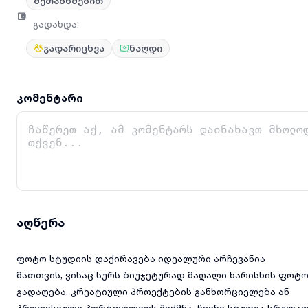
შეთანხმებით
გადახდა
:
გადარიცხვა
ნაღდი
კომენტარი
აღწერა
ფოტო სტუდიის დაქირავება იდეალური არჩევანია
მათთვის, ვისაც სურს ბიუჯეტურად მაღალი ხარისხის ფოტ
გადაღება, კრეატიული პროექტების განხორციელება ან
პროფესიული პორტფოლიოს შექმნა. ჩვენი სტუდია სრულა