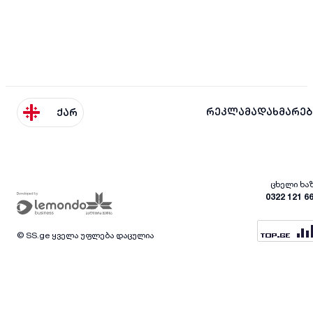
რეკლამა
დახმარებ
ქარ
ცხელი ხა
0322 121 6
© SS.ge ყველა უფლება დაცულია