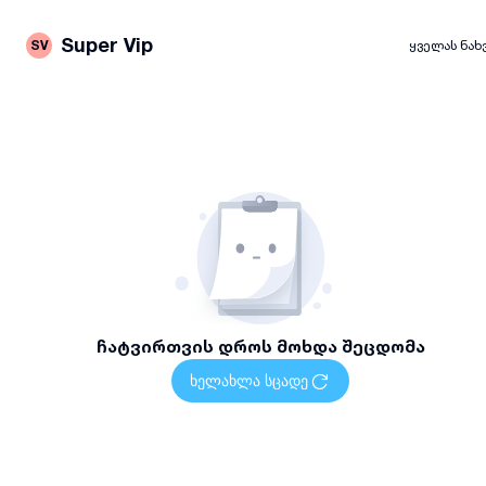
Super Vip
SV
ყველას ნახ
ჩატვირთვის დროს მოხდა შეცდომა
ხელახლა სცადე