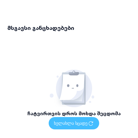
მსგავსი განცხადებები
ჩატვირთვის დროს მოხდა შეცდომა
ხელახლა სცადე