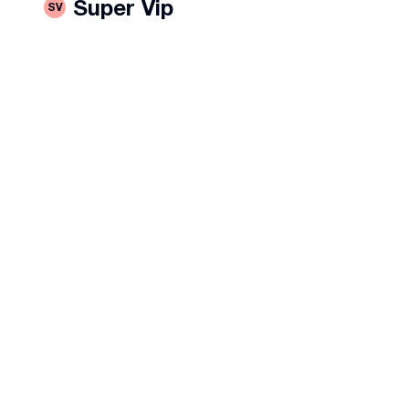
Super Vip
SV