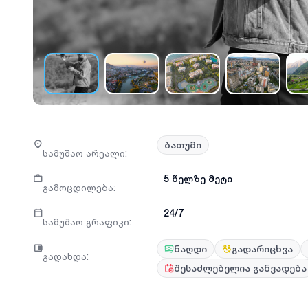
ბათუმი
სამუშაო არეალი
:
5 წელზე მეტი
გამოცდილება
:
24/7
სამუშაო გრაფიკი
:
ნაღდი
გადარიცხვა
გადახდა
:
შესაძლებელია განვადება