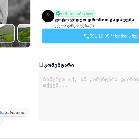
ვერიფიცირებული
ფოტო ვიდეო დრონით გადაღება
ყველა განცხადება (2)
591 10 05 ** ნომრის ჩვე
კომენტარი
ბარათით