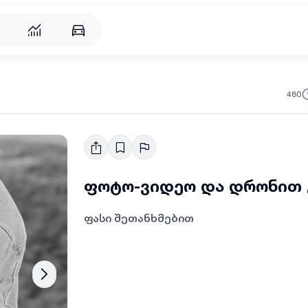
რება
480
ფოტო-ვიდეო და დრონით 
ფასი შეთანხმებით