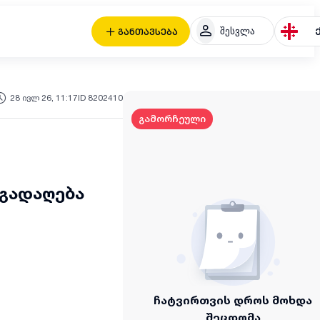
შესვლა
განთავსება
28 ივლ 26, 11:17
ID 8202410
გამორჩეული
გადაღება
ჩატვირთვის დროს მოხდა
შეცდომა