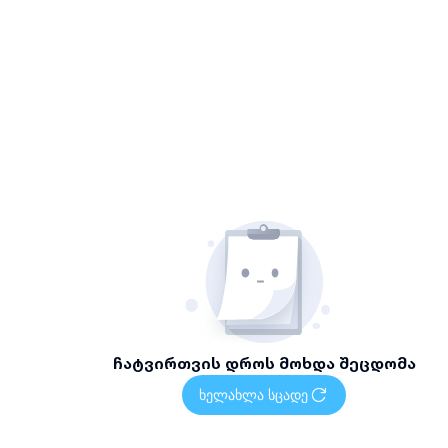
ჩატვირთვის დროს მოხდა შეცდომა
ხელახლა სცადე