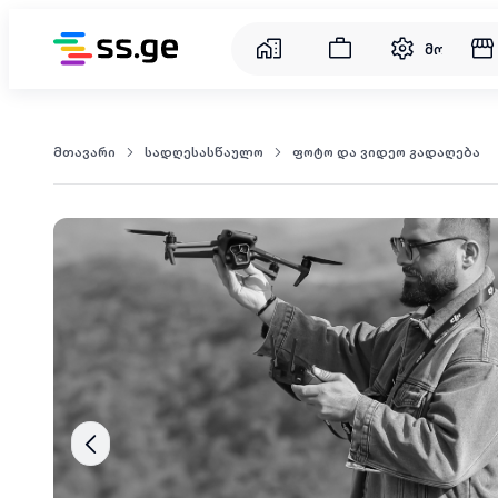
მომსახუ
მთავარი
სადღესასწაულო
ფოტო და ვიდეო გადაღება