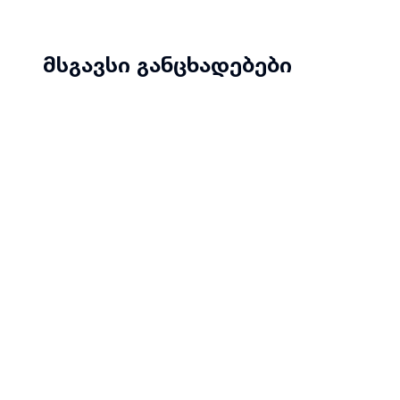
მსგავსი განცხადებები