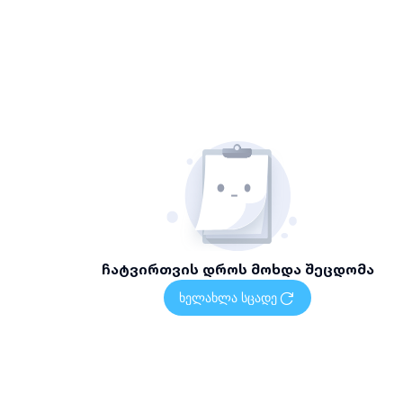
ჩატვირთვის დროს მოხდა შეცდომა
ხელახლა სცადე