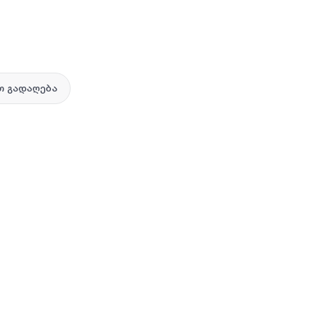
 გადაღება