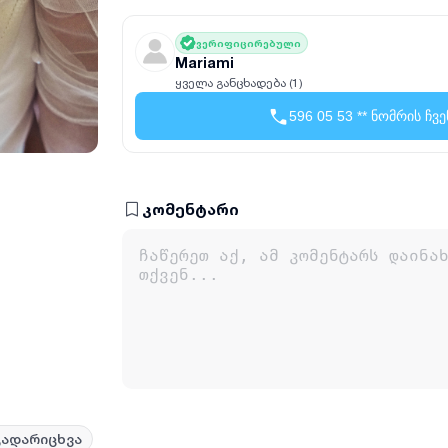
ვერიფიცირებული
Mariami
ყველა განცხადება (1)
596 05 53 ** ნომრის ჩვე
კომენტარი
გადარიცხვა