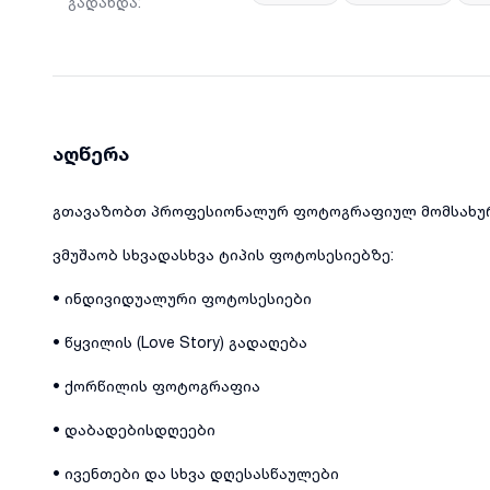
გადახდა
:
აღწერა
გთავაზობთ პროფესიონალურ ფოტოგრაფიულ მომსახურ
ვმუშაობ სხვადასხვა ტიპის ფოტოსესიებზე:
• ინდივიდუალური ფოტოსესიები
• წყვილის (Love Story) გადაღება
• ქორწილის ფოტოგრაფია
• დაბადებისდღეები
• ივენთები და სხვა დღესასწაულები