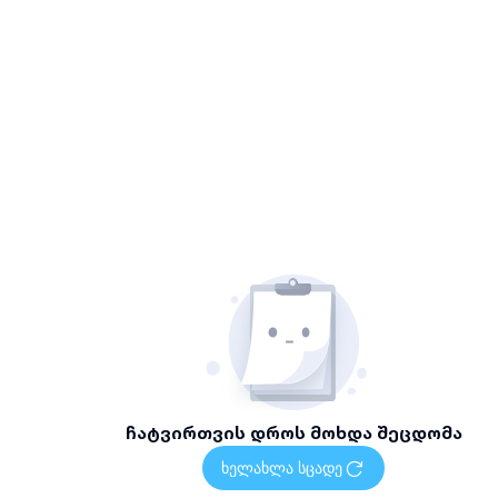
ჩატვირთვის დროს მოხდა შეცდომა
ხელახლა სცადე