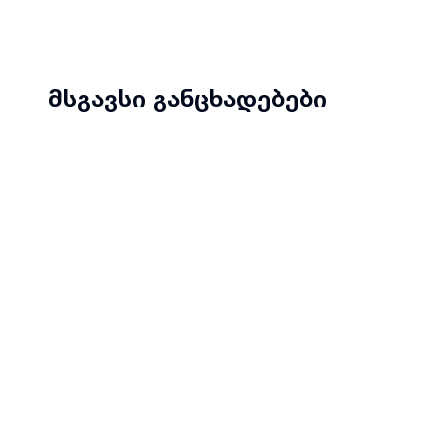
მსგავსი განცხადებები