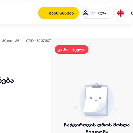
შესვლა
განთავსება
30 ივლ 26, 11:07
ID 48207607
გამორჩეული
რება
ჩატვირთვის დროს მოხდა
შეცდომა