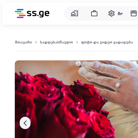
მომსახუ
მთავარი
სადღესასწაულო
ფოტო და ვიდეო გადაღება