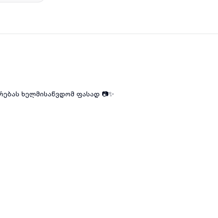
ებას ხელმისაწვდომ ფასად 📷✨