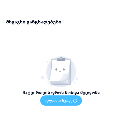
მსგავსი განცხადებები
ჩატვირთვის დროს მოხდა შეცდომა
ხელახლა სცადე