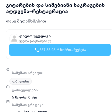
გიტარების და სიმებიანი საკრავების
აღდგენა–რესტავრაცია
ფასი შეთანხმებით
დავით უგულავა
ყველა განცხადება (3)
557 35 98 ** ნომრის ჩვენება
სამუშაო არეალი
:
თბილისი
გამოცდილება
:
5 წელზე მეტი
სამუშაო გრაფიკი
: