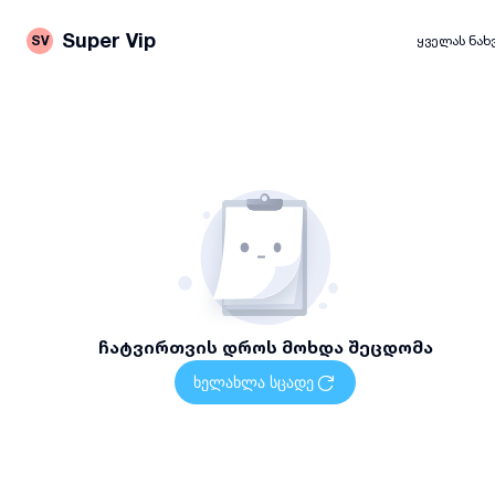
Super Vip
SV
ყველას ნახ
ჩატვირთვის დროს მოხდა შეცდომა
ხელახლა სცადე