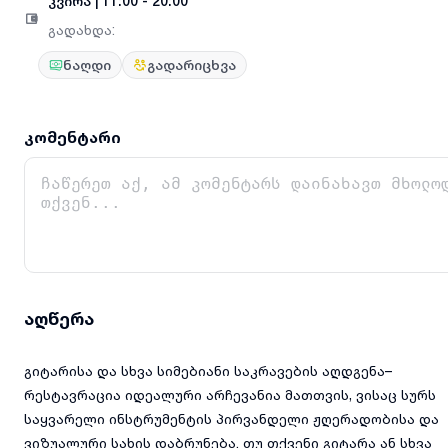
კვირა
|
11:00 - 20:00
გადახდა
:
ნაღდი
გადარიცხვა
კომენტარი
აღწერა
გიტარისა და სხვა სიმებიანი საკრავების აღდგენა–
რესტავრაცია იდეალური არჩევანია მათთვის, ვისაც სურს
საყვარელი ინსტრუმენტის პირვანდელი ჟღერადობისა და
ვიზუალური სახის დაბრუნება. თუ თქვენი გიტარა ან სხვა