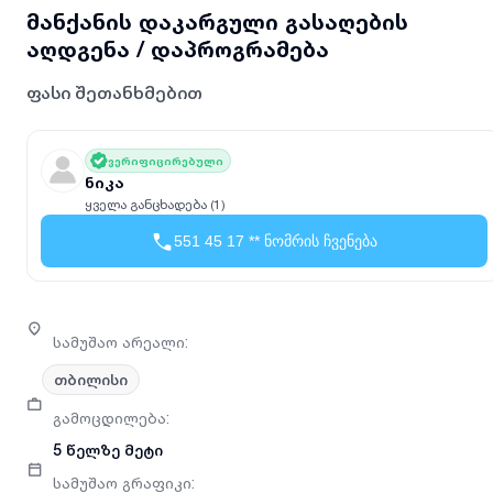
მანქანის დაკარგული გასაღების
აღდგენა / დაპროგრამება
ფასი შეთანხმებით
ვერიფიცირებული
ნიკა
ყველა განცხადება (1)
551 45 17 ** ნომრის ჩვენება
სამუშაო არეალი
:
თბილისი
გამოცდილება
:
5 წელზე მეტი
სამუშაო გრაფიკი
: