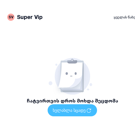
Super Vip
SV
ყველას ნახ
ჩატვირთვის დროს მოხდა შეცდომა
ხელახლა სცადე