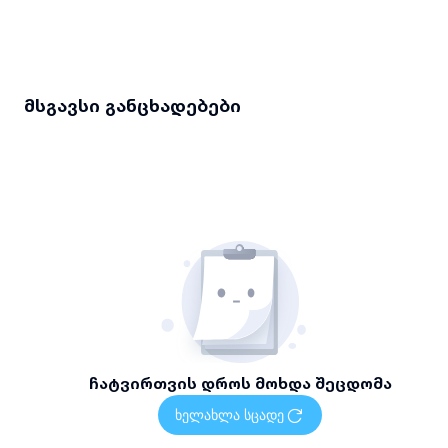
მსგავსი განცხადებები
ჩატვირთვის დროს მოხდა შეცდომა
ხელახლა სცადე