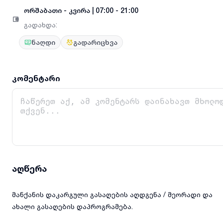
ორშაბათი
-
კვირა
|
07:00 - 21:00
გადახდა
:
ნაღდი
გადარიცხვა
კომენტარი
აღწერა
მანქანის დაკარგული გასაღების აღდგენა / მეორადი და
ახალი გასაღების დაპროგრამება.