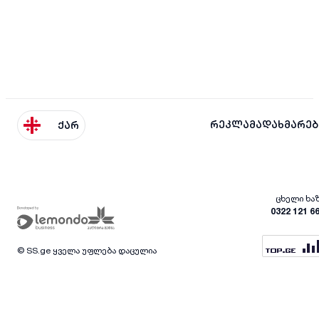
რეკლამა
დახმარებ
ქარ
ცხელი ხა
0322 121 6
© SS.ge ყველა უფლება დაცულია