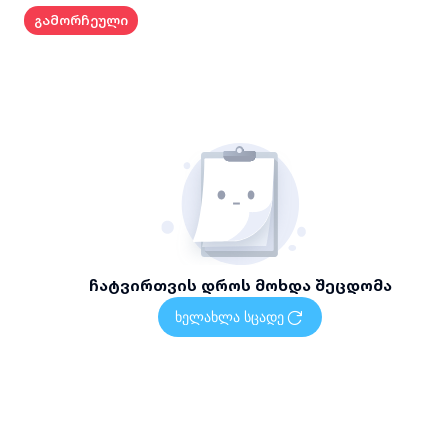
გამორჩეული
ჩატვირთვის დროს მოხდა შეცდომა
ხელახლა სცადე