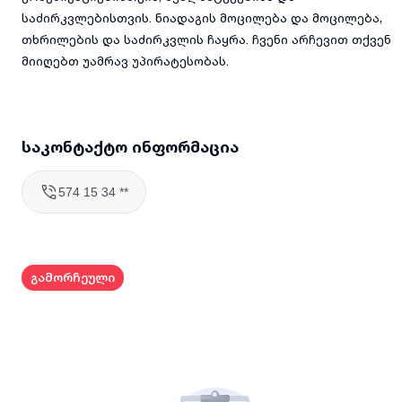
საძირკვლებისთვის. ნიადაგის მოცილება და მოცილება,
თხრილების და საძირკვლის ჩაყრა. ჩვენი არჩევით თქვენ
მიიღებთ უამრავ უპირატესობას.
საკონტაქტო ინფორმაცია
574 15 34 **
გამორჩეული