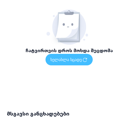
ჩატვირთვის დროს მოხდა შეცდომა
ხელახლა სცადე
მსგავსი განცხადებები