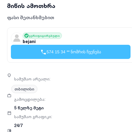
მიწის ამოთხრა
ფასი შეთანხმებით
ვერიფიცირებული
bejani
574 15 34 ** ნომრის ჩვენება
სამუშაო არეალი
:
თბილისი
გამოცდილება
:
5 წელზე მეტი
სამუშაო გრაფიკი
:
24/7