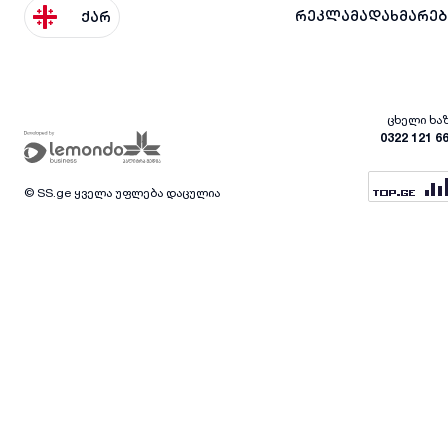
რეკლამა
დახმარებ
ქარ
ცხელი ხა
0322 121 6
© SS.ge ყველა უფლება დაცულია