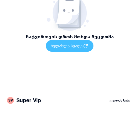
ჩატვირთვის დროს მოხდა შეცდომა
ხელახლა სცადე
Super Vip
SV
ყველას ნახ