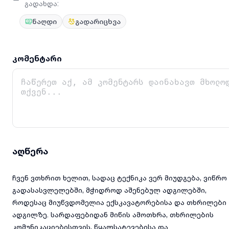
გადახდა
:
ნაღდი
გადარიცხვა
კომენტარი
აღწერა
ჩვენ ვთხრით ხელით, სადაც ტექნიკა ვერ მიუდგება, ვიწრო
გადასასვლელებში, მჭიდროდ აშენებულ ადგილებში,
როდესაც მიუწვდომელია ექსკავატორებისა და თხრილები
ადგილზე. სარდაფებიდან მიწის ამოთხრა, თხრილების
კომუნიკაციებისთვის, წყალსატევებისა და