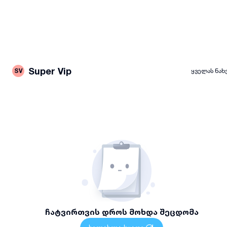
Super Vip
SV
ყველას ნახ
ჩატვირთვის დროს მოხდა შეცდომა