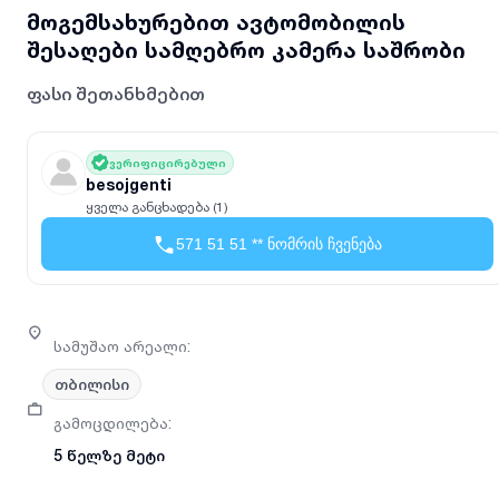
მოგემსახურებით ავტომობილის
შესაღები სამღებრო კამერა საშრობი
ფასი შეთანხმებით
ვერიფიცირებული
besojgenti
ყველა განცხადება (1)
571 51 51 ** ნომრის ჩვენება
სამუშაო არეალი
:
თბილისი
გამოცდილება
:
5 წელზე მეტი