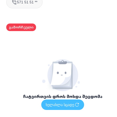
571 51 51 **
გამორჩეული
ჩატვირთვის დროს მოხდა შეცდომა
ხელახლა სცადე