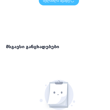
ხელახლა სცადე
მსგავსი განცხადებები