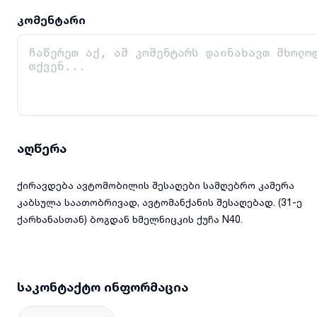
კომენტარი
აღწერა
ქირავდება ავტომობილის შესაღები სამღებრო კამერა
კაბსულა საათობრივად, ავტომანქანის შესაღებად. (31-ე
ქარხანასთან) ბოგდან ხმელნიცკის ქუჩა N40.
საკონტაქტო ინფორმაცია