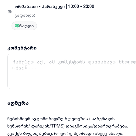
ორშაბათი
-
პარასკევი
|
10:00 - 23:00
გადახდა
:
ნაღდი
კომენტარი
აღწერა
ნებისმიერ ავტომობილზე ბლუთუზის ( საბურავის
სენსორის/ დაჩიკის/TPMS) დიაგნოსიკა/დაპროგრამება.
გვაქვს ბლუთუზებიც, როგორც მეორადი ასევე ახალი,