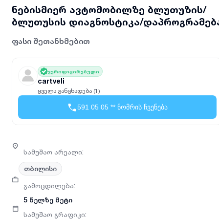
ნებისმიერ ავტომობილზე ბლუთუზის/
ბლუთუსის დიაგნოსტიკა/დაპროგრამებ
ფასი შეთანხმებით
ვერიფიცირებული
cartveli
ყველა განცხადება (1)
591 05 05 ** ნომრის ჩვენება
სამუშაო არეალი
:
თბილისი
გამოცდილება
:
5 წელზე მეტი
სამუშაო გრაფიკი
: