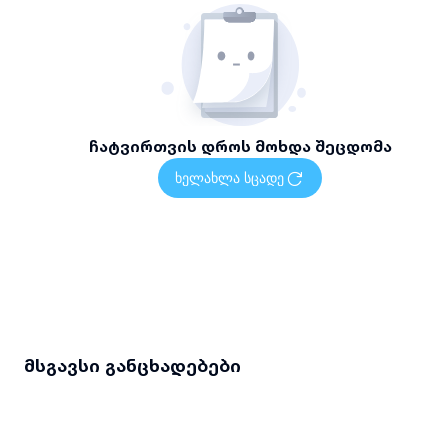
ჩატვირთვის დროს მოხდა შეცდომა
ხელახლა სცადე
მსგავსი განცხადებები