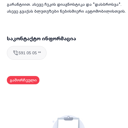
გარანტიით. ასევე ჩეკის დიაგნოსტიკა და "დასბროსვა".
ასევე გვაქას ბლუთუზები ნებისმიერი ავტომობილისთვის.
საკონტაქტო ინფორმაცია
591 05 05 **
გამორჩეული