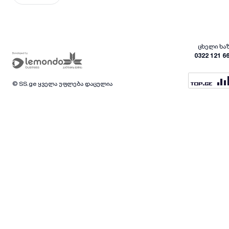
ცხელი ხა
0322 121 6
© SS.ge ყველა უფლება დაცულია