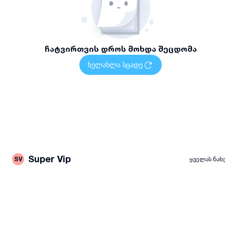
ჩატვირთვის დროს მოხდა შეცდომა
ხელახლა სცადე
Super Vip
SV
ყველას ნახ