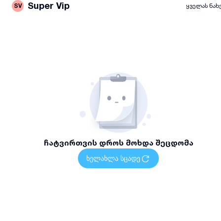
Super Vip
SV
ყველას ნახ
ჩატვირთვის დროს მოხდა შეცდომა
ხელახლა სცადე