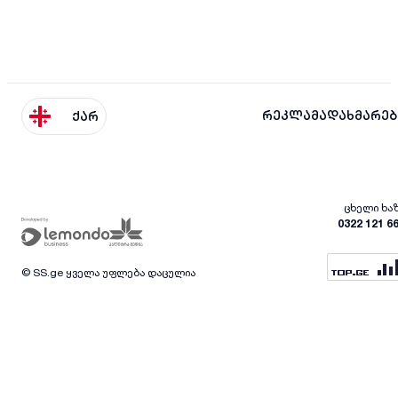
რეკლამა
დახმარებ
ქარ
ცხელი ხა
0322 121 6
© SS.ge ყველა უფლება დაცულია