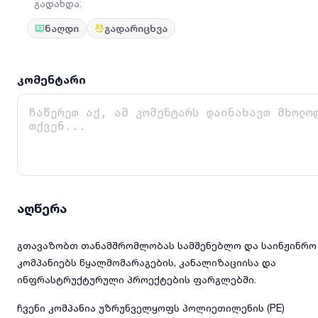
გადახდა
:
ნაღდი
გადარიცხვა
კომენტარი
აღწერა
გთავაზობთ თანამშრომლობას სამშენებლო და საინჟინრო
კომპანიებს წყალმომარაგების, კანალიზაციისა და
ინფრასტრუქტურული პროექტების ფარგლებში.
ჩვენი კომპანია უზრუნველყოფს პოლიეთილენის (PE)