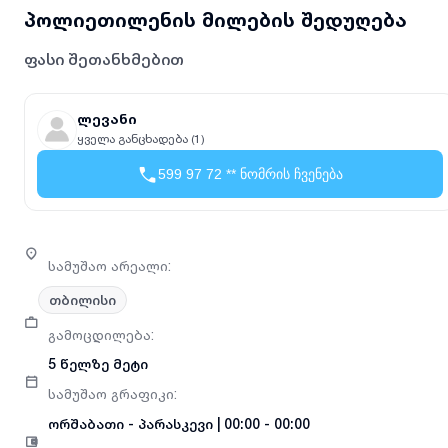
პოლიეთილენის მილების შედუღება
ფასი შეთანხმებით
ლევანი
ყველა განცხადება (1)
599 97 72 ** ნომრის ჩვენება
სამუშაო არეალი
:
თბილისი
გამოცდილება
:
5 წელზე მეტი
სამუშაო გრაფიკი
:
ორშაბათი
-
პარასკევი
|
00:00 - 00:00