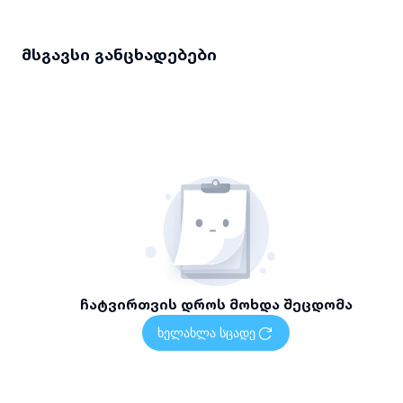
მსგავსი განცხადებები
ჩატვირთვის დროს მოხდა შეცდომა
ხელახლა სცადე