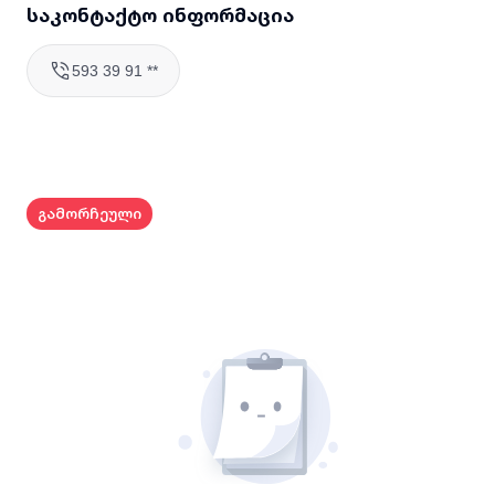
საკონტაქტო ინფორმაცია
593 39 91 **
მოსკოვის გამზ.
#
25
გამორჩეული