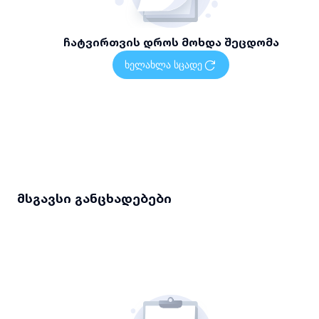
ჩატვირთვის დროს მოხდა შეცდომა
ხელახლა სცადე
მსგავსი განცხადებები