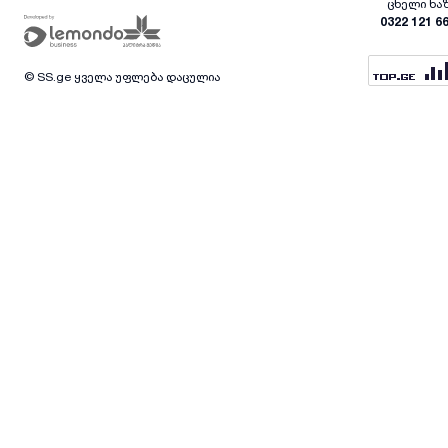
ცხელი ხა
0322 121 6
© SS.ge ყველა უფლება დაცულია