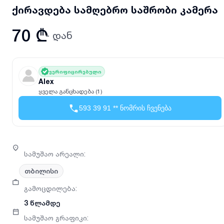
ქირავდება სამღებრო საშრობი კამერა
70 ₾
- დან
ვერიფიცირებული
Alex
ყველა განცხადება (1)
593 39 91 ** ნომრის ჩვენება
სამუშაო არეალი
:
თბილისი
გამოცდილება
:
3 წლამდე
სამუშაო გრაფიკი
: