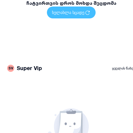
ჩატვირთვის დროს მოხდა შეცდომა
ხელახლა სცადე
Super Vip
SV
ყველას ნახ