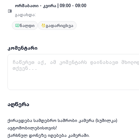
ორშაბათი
-
კვირა
|
09:00 - 09:00
გადახდა
:
ნაღდი
გადარიცხვა
კომენტარი
აღწერა
ქირავდება სამღებრო საშრობი კამერა (სუშილკა)
ავტომობილებისთვის!
ქარხნულ დონეზე იღებება კამერაში.