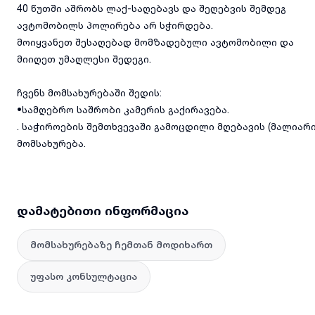
40 წუთში აშრობს ლაქ-საღებავს და შეღებვის შემდეგ
ავტომობილს პოლირება არ სჭირდება.
მოიყვანეთ შესაღებად მომზადებული ავტომობილი და
მიიღეთ უმაღლესი შედეგი.
ჩვენს მომსახურებაში შედის:
•სამღებრო საშრობი კამერის გაქირავება.
. საჭიროების შემთხვევაში გამოცდილი მღებავის (მალიარი
მომსახურება.
დამატებითი ინფორმაცია
მომსახურებაზე ჩემთან მოდიხართ
უფასო კონსულტაცია