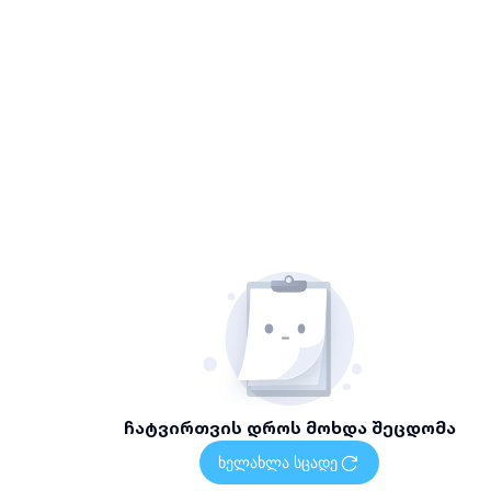
ჩატვირთვის დროს მოხდა შეცდომა
ხელახლა სცადე