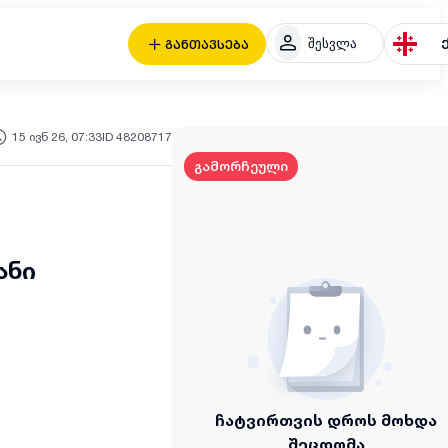
შესვლა
განთავსება
15 ივნ 26, 07:33
ID 48208717
გამორჩეული
ანი
ჩატვირთვის დროს მოხდა
შეცდომა