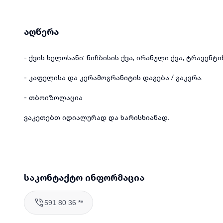
აღწერა
- ქვის ხელოსანი: ნიჩბისის ქვა, ირანული ქვა, ტრავენტი
- კაფელისა და კერამოგრანიტის დაგება / გაკვრა.
- თბოიზოლაცია
ვაკეთებთ იდიალურად და ხარისხიანად.
საკონტაქტო ინფორმაცია
591 80 36 **