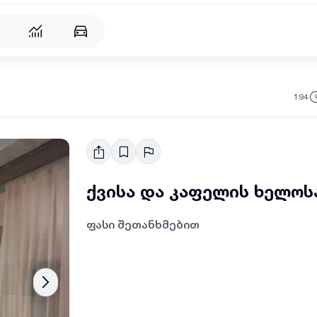
რება
194
ქვისა და კაფელის ხელოს
ფასი შეთანხმებით