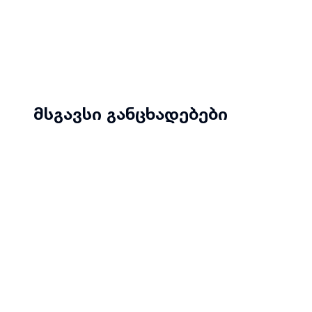
მსგავსი განცხადებები