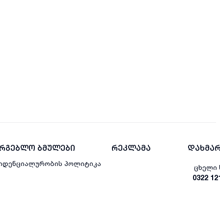
არგებლო ბმულები
რეკლამა
დახმარ
იდენციალურობის პოლიტიკა
ცხელი 
0322 12