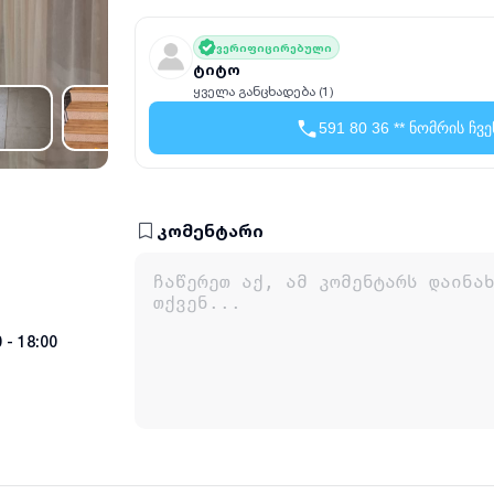
ვერიფიცირებული
ტიტო
ყველა განცხადება (1)
591 80 36 ** ნომრის ჩვე
კომენტარი
 - 18:00