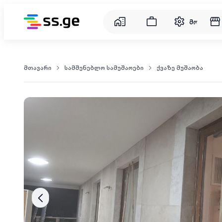
მომსახუ
მთავარი
სამშენებლო სამუშაოები
ქვაზე მუშაობა