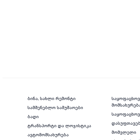
ბინა, სახლი რემონტი
საყოფაცხოვ
მომსახურებ
სამშენებლო სამუშაოები
საყოფაცხო
ბაღი
დასუფთავე
ტრანსპორტი და ლოჯისტიკა
მომვლელი
ავტომომსახურება