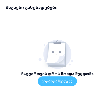
მსგავსი განცხადებები
ჩატვირთვის დროს მოხდა შეცდომა
ხელახლა სცადე