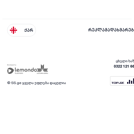
რეკლამა
დახმარებ
ქარ
ცხელი ხა
0322 121 6
© SS.ge ყველა უფლება დაცულია