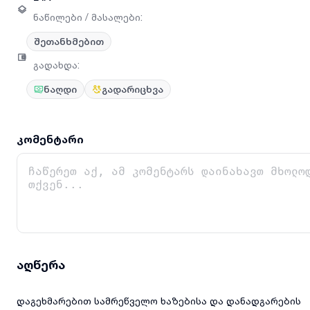
ნაწილები / მასალები
:
შეთანხმებით
გადახდა
:
ნაღდი
გადარიცხვა
კომენტარი
აღწერა
დაგეხმარებით სამრეწველო ხაზებისა და დანადგარების