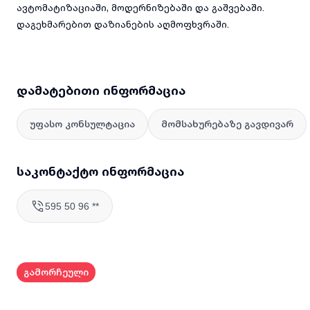
ავტომატიზაციაში, მოდერნიზებაში და გაშვებაში.
დაგეხმარებით დაზიანების აღმოფხვრაში.
დამატებითი ინფორმაცია
უფასო კონსულტაცია
მომსახურებაზე გავდივარ
საკონტაქტო ინფორმაცია
595 50 96 **
გამორჩეული