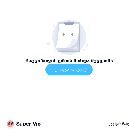
ჩატვირთვის დროს მოხდა შეცდომა
ხელახლა სცადე
Super Vip
SV
ყველას ნახ