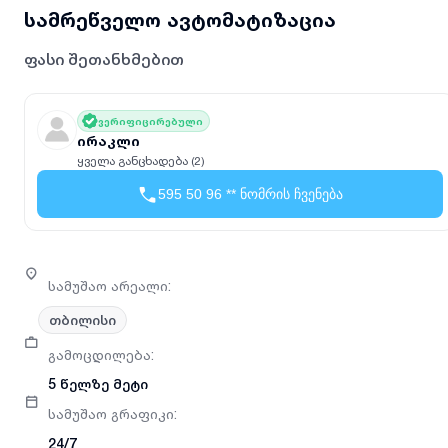
სამრეწველო ავტომატიზაცია
ფასი შეთანხმებით
ვერიფიცირებული
ირაკლი
ყველა განცხადება (2)
595 50 96 ** ნომრის ჩვენება
სამუშაო არეალი
:
თბილისი
გამოცდილება
:
5 წელზე მეტი
სამუშაო გრაფიკი
:
24/7