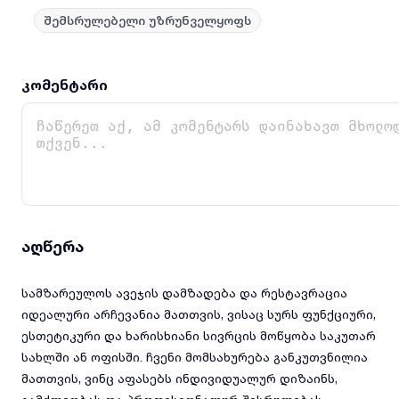
შემსრულებელი უზრუნველყოფს
კომენტარი
აღწერა
სამზარეულოს ავეჯის დამზადება და რესტავრაცია
იდეალური არჩევანია მათთვის, ვისაც სურს ფუნქციური,
ესთეტიკური და ხარისხიანი სივრცის მოწყობა საკუთარ
სახლში ან ოფისში. ჩვენი მომსახურება განკუთვნილია
მათთვის, ვინც აფასებს ინდივიდუალურ დიზაინს,