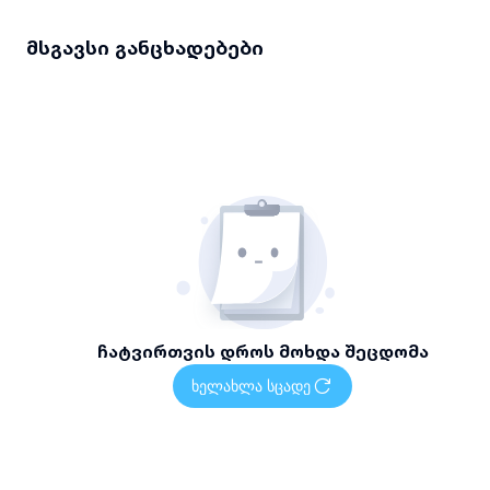
მსგავსი განცხადებები
ჩატვირთვის დროს მოხდა შეცდომა
ხელახლა სცადე