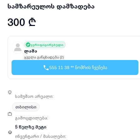
სამზარეულოს დამზადება
300 ₾
ვერიფიცირებული
ლაშა
ყველა განცხადება (2)
555 11 38 ** ნომრის ჩვენება
სამუშაო არეალი
:
თბილისი
გამოცდილება
:
5 წელზე მეტი
ინვენტარი / მასალები
: