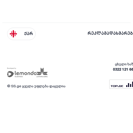
რეკლამა
დახმარებ
ქარ
ცხელი ხა
0322 121 6
© SS.ge ყველა უფლება დაცულია