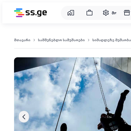
მომსახუ
მთავარი
სამშენებლო სამუშაოები
სიმაღლეზე მუშაობა