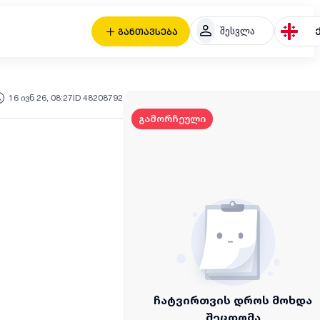
შესვლა
განთავსება
16 ივნ 26, 08:27
ID 48208792
გამორჩეული
ჩატვირთვის დროს მოხდა
შეცდომა