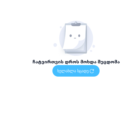
ჩატვირთვის დროს მოხდა შეცდომა
ხელახლა სცადე