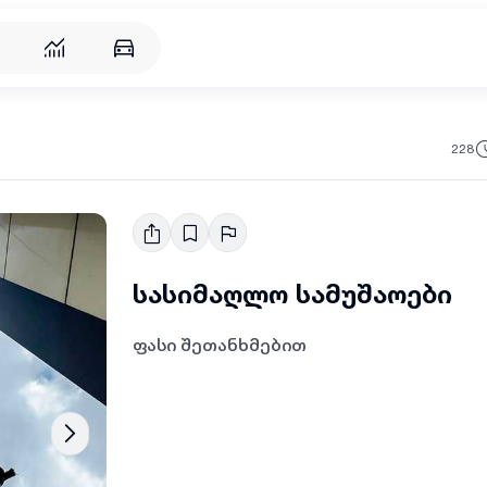
რება
228
სასიმაღლო სამუშაოები
ფასი შეთანხმებით