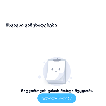
მსგავსი განცხადებები
ჩატვირთვის დროს მოხდა შეცდომა
ხელახლა სცადე