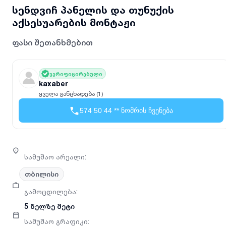
სენდვიჩ პანელის და თუნუქის
აქსესუარების მონტაჟი
ფასი შეთანხმებით
ვერიფიცირებული
kaxaber
ყველა განცხადება (1)
574 50 44 ** ნომრის ჩვენება
სამუშაო არეალი
:
თბილისი
გამოცდილება
:
5 წელზე მეტი
სამუშაო გრაფიკი
: