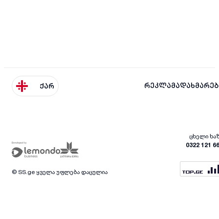
რეკლამა
დახმარებ
ქარ
ცხელი ხა
0322 121 6
© SS.ge ყველა უფლება დაცულია