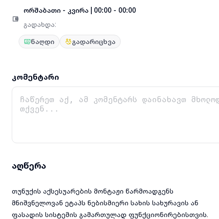
ორშაბათი
-
კვირა
|
00:00 - 00:00
გადახდა
:
ნაღდი
გადარიცხვა
კომენტარი
აღწერა
თუნუქის აქსესუარების მონტაჟი წარმოადგენს
მნიშვნელოვან ეტაპს ნებისმიერი სახის სახურავის ან
ფასადის სისტემის გამართულად ფუნქციონირებისთვის.