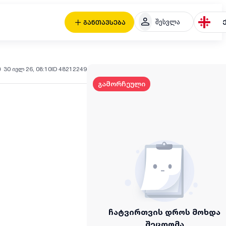
შესვლა
განთავსება
30 ივლ 26, 08:10
ID 48212249
გამორჩეული
ჩატვირთვის დროს მოხდა
შეცდომა