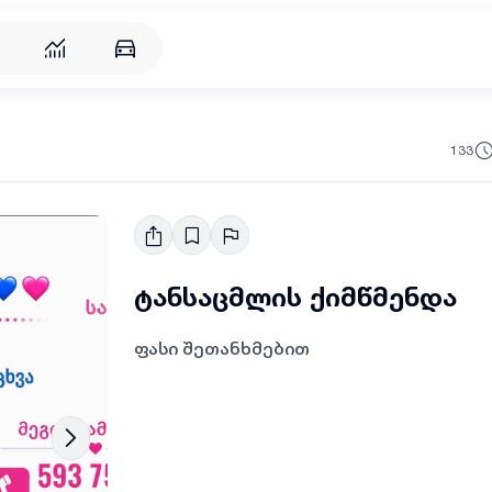
რება
133
ტანსაცმლის ქიმწმენდა
ფასი შეთანხმებით