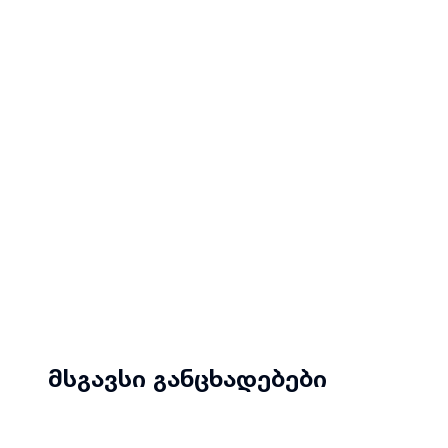
მსგავსი განცხადებები