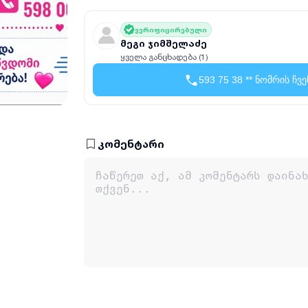
ვერიფიცირებული
მეგი ჯიმშელაძე
ყველა განცხადება (1)
593 75 38 ** ნომრის ჩვე
კომენტარი