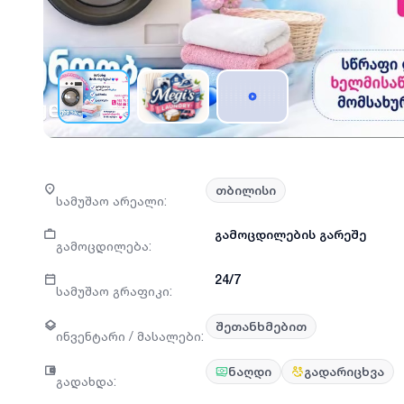
თბილისი
სამუშაო არეალი
:
გამოცდილების გარეშე
გამოცდილება
:
24/7
სამუშაო გრაფიკი
:
შეთანხმებით
ინვენტარი / მასალები
:
ნაღდი
გადარიცხვა
გადახდა
: