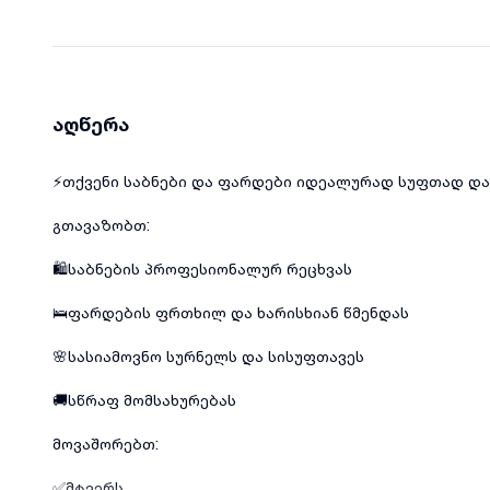
აღწერა
⚡️თქვენი საბნები და ფარდები იდეალურად სუფთად და 
გთავაზობთ:
🛍️საბნების პროფესიონალურ რეცხვას
🛌ფარდების ფრთხილ და ხარისხიან წმენდას
🌸სასიამოვნო სურნელს და სისუფთავეს
🚚სწრაფ მომსახურებას
მოვაშორებთ:
✅მტვერს