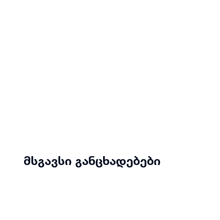
მსგავსი განცხადებები