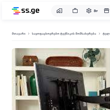
მომსახუ
მთავარი
საყოფაცხოვრებო ტექნიკის მომსახურება
ტელ