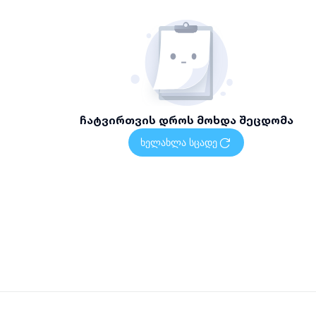
ჩატვირთვის დროს მოხდა შეცდომა
ხელახლა სცადე