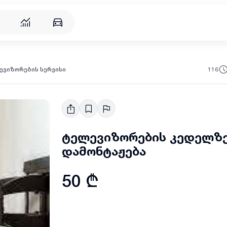
რება
116
ევიზორების სერვისი
ტელევიზორების კედელზე
დამონტაჟება
50 ₾