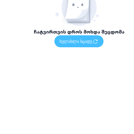
ჩატვირთვის დროს მოხდა შეცდომა
ხელახლა სცადე