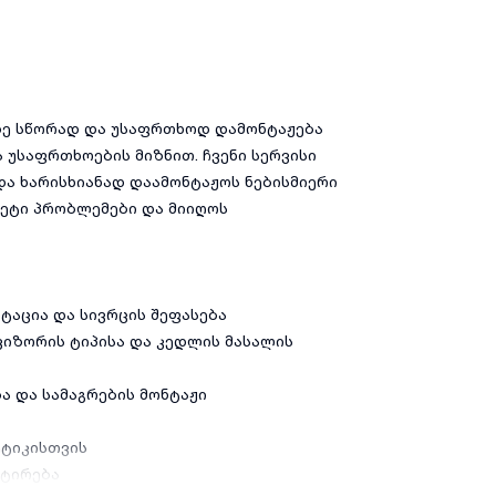
ე სწორად და უსაფრთხოდ დამონტაჟება
 უსაფრთხოების მიზნით. ჩვენი სერვისი
ა ხარისხიანად დაამონტაჟოს ნებისმიერი
ეტი პრობლემები და მიიღოს
ტაცია და სივრცის შეფასება
ვიზორის ტიპისა და კედლის მასალის
 და სამაგრების მონტაჟი
ეტიკისთვის
სტირება