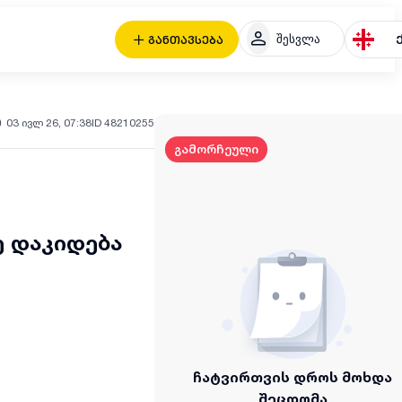
შესვლა
განთავსება
03 ივლ 26, 07:38
ID 48210255
გამორჩეული
 დაკიდება
ჩატვირთვის დროს მოხდა
შეცდომა