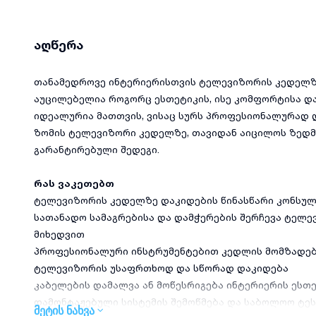
აღწერა
თანამედროვე ინტერიერისთვის ტელევიზორის კედელზ
აუცილებელია როგორც ესთეტიკის, ისე კომფორტისა და
იდეალურია მათთვის, ვისაც სურს პროფესიონალურად დ
ზომის ტელევიზორი კედელზე, თავიდან აიცილოს ზედმ
გარანტირებული შედეგი.
რას ვაკეთებთ
ტელევიზორის კედელზე დაკიდების წინასწარი კონსულ
სათანადო სამაგრებისა და დამჭერების შერჩევა ტელე
მიხედვით
პროფესიონალური ინსტრუმენტებით კედლის მომზადება
ტელევიზორის უსაფრთხოდ და სწორად დაკიდება
კაბელების დამალვა ან მოწესრიგება ინტერიერის ესთ
დამონტაჟებული სისტემის შემოწმება და საბოლოო ტე
მეტის ნახვა