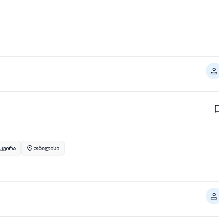
 კვირა
თბილისი