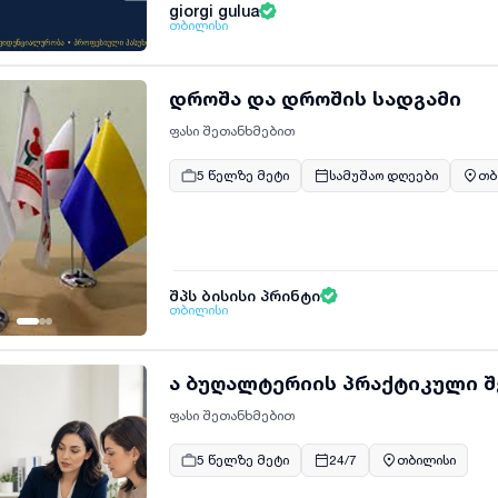
giorgi gulua
თბილისი
დროშა და დროშის სადგამი
ფასი შეთანხმებით
5 წელზე მეტი
სამუშაო დღეები
თბ
შპს ბისისი პრინტი
თბილისი
ა ბუღალტერიის პრაქტიკული შ
ფასი შეთანხმებით
5 წელზე მეტი
24/7
თბილისი