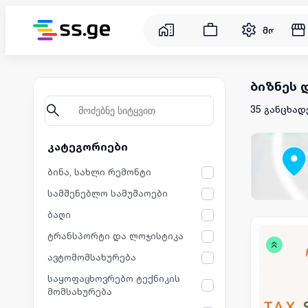
მომსახუ
ბიზნეს 
35 განცხად
კატეგორიები
ბინა, სახლი რემონტი
სამშენებლო სამუშაოები
ბაღი
ტრანსპორტი და ლოჯისტიკა
ავტომომსახურება
საყოფაცხოვრებო ტექნიკის
მომსახურება