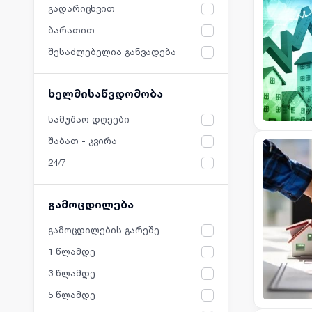
გადარიცხვით
ბარათით
შესაძლებელია განვადება
ხელმისაწვდომობა
სამუშაო დღეები
შაბათ - კვირა
24/7
გამოცდილება
გამოცდილების გარეშე
1 წლამდე
3 წლამდე
5 წლამდე