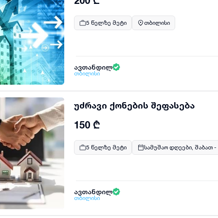
200 ₾
5 წელზე მეტი
თბილისი
ავთანდილ
თბილისი
უძრავი ქონების შეფასება
150 ₾
5 წელზე მეტი
სამუშაო დღეები, შაბათ -
ავთანდილ
თბილისი