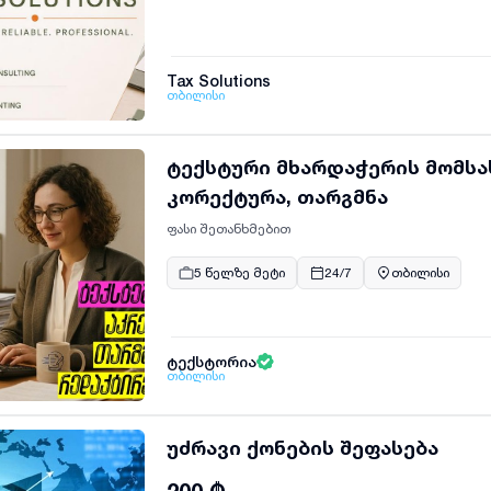
Tax Solutions
თბილისი
ტექსტური მხარდაჭერის მომსახ
კორექტურა, თარგმნა
ფასი შეთანხმებით
5 წელზე მეტი
24/7
თბილისი
ტექსტორია
თბილისი
უძრავი ქონების შეფასება