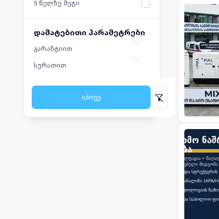
5 წელზე მეტი
დამატებითი პარამეტრები
გარანტიით
სურათით
იპოვე