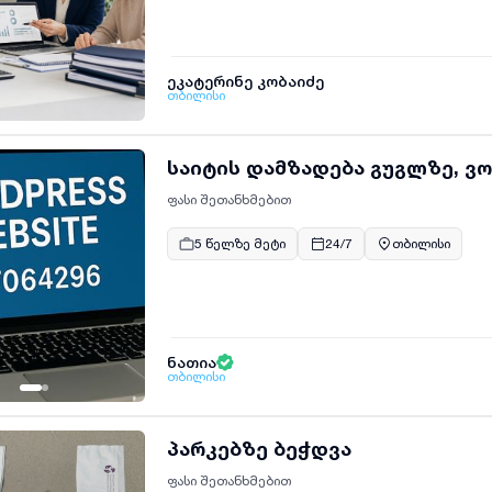
ეკატერინე კობაიძე
თბილისი
საიტის დამზადება გუგლზე, ვ
ფასი შეთანხმებით
5 წელზე მეტი
24/7
თბილისი
ნათია
თბილისი
პარკებზე ბეჭდვა
ფასი შეთანხმებით