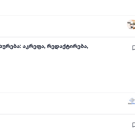
ურება: აკრეფა, რედაქტირება,