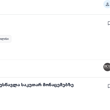
ილისი
ესწავლა საკუთარ მონაცემებზე