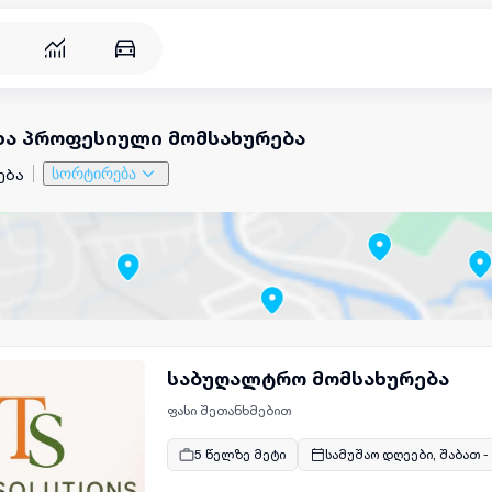
რება
და პროფესიული მომსახურება
ება
სორტირება
საბუღალტრო მომსახურება
ფასი შეთანხმებით
5 წელზე მეტი
სამუშაო დღეები, შაბათ -