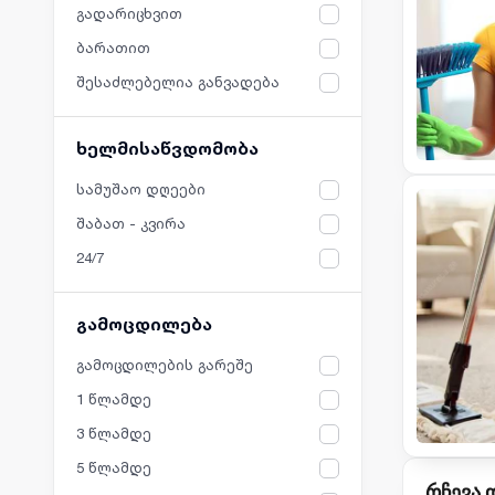
გადარიცხვით
ბარათით
შესაძლებელია განვადება
ხელმისაწვდომობა
სამუშაო დღეები
შაბათ - კვირა
24/7
გამოცდილება
გამოცდილების გარეშე
1 წლამდე
3 წლამდე
5 წლამდე
რჩევა 