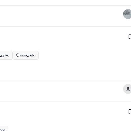
 კვირა
თბილისი
ისი