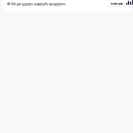
© SS.ge ყველა უფლება დაცულია