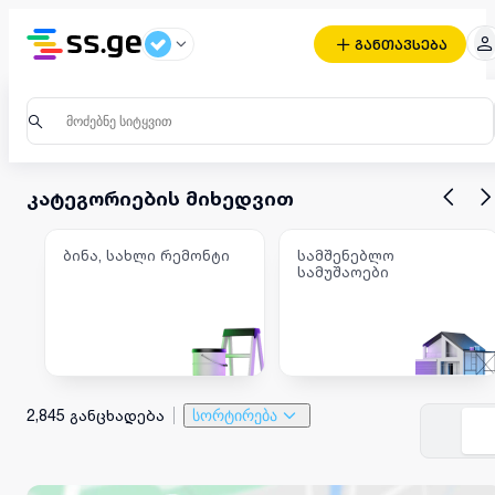
განთავსება
კატეგორიების მიხედვით
ბინა, სახლი რემონტი
სამშენებლო
სამუშაოები
2,845 განცხადება
სორტირება